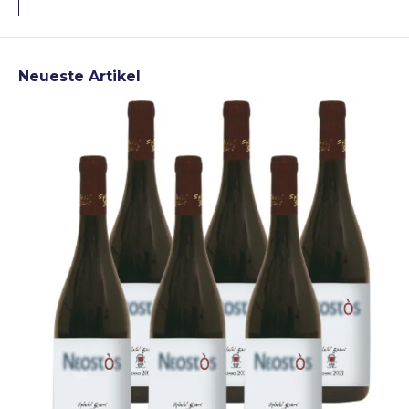
Neueste Artikel