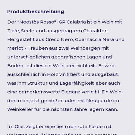
Produktbeschreibung
Der "Neostòs Rosso" IGP Calabria ist ein Wein mit
Tiefe, Seele und ausgeprägtem Charakter.
Hergestellt aus Greco Nero, Guarnaccia Nera und
Merlot - Trauben aus zwei Weinbergen mit
unterschiedlichen geografischen Lagen und
Böden - ist dies ein Wein, der nicht eilt. Er wird
ausschließlich in Holz vinifiziert und ausgebaut,
was ihm Struktur und Lagerfähigkeit, aber auch
eine bemerkenswerte Eleganz verleiht. Ein Wein,
den man jetzt genießen oder mit Neugierde im
Weinkeller für die nächsten Jahre lagern kann.
Im Glas zeigt er eine tief rubinrote Farbe mit