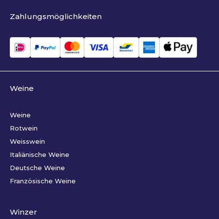
Zahlungsmöglichkeiten
Weine
Weine
Rotwein
Weisswein
Italiänische Weine
Deutsche Weine
Französische Weine
Winzer