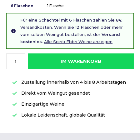
6 Flaschen
1 Flasche
Für eine Schachtel mit 6 Flaschen zahlen Sie 8€
Versandkosten. Wenn Sie 12 Flaschen oder mehr
vom selben Weingut bestellen, ist der
Versand
kostenlos
.
Alle Spiriti Ebbri Weine anzeigen
IM WARENKORB
Zustellung innerhalb von 4 bis 8 Arbeitstagen
Direkt vom Weingut gesendet
Einzigartige Weine
Lokale Leidenschaft, globale Qualität