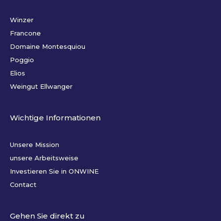
Winzer
Francone
Domaine Montesquiou
Poggio
Elios
Weingut Ellwanger
Wichtige Informationen
Unsere Mission
unsere Arbeitsweise
Investieren Sie in ONWINE
Contact
Gehen Sie direkt zu