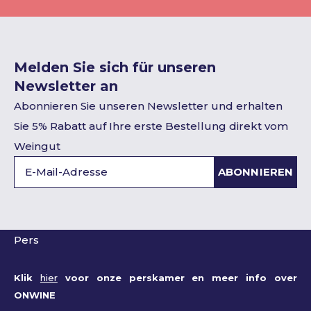
Melden Sie sich für unseren
Newsletter an
Abonnieren Sie unseren Newsletter und erhalten
Sie 5% Rabatt auf Ihre erste Bestellung direkt vom
Weingut
ABONNIEREN
Pers
Klik
hier
voor onze perskamer en meer info over
ONWINE