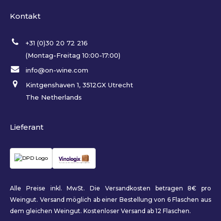
Kontakt
+31 (0)30 20 72 216
(Montag-Freitag 10:00-17:00)
info@on-wine.com
Kintgenshaven 1, 3512GX Utrecht
The Netherlands
Lieferant
Alle Preise inkl. MwSt. Die Versandkosten betragen 8€ pro
Weingut. Versand möglich ab einer Bestellung von 6 Flaschen aus
dem gleichen Weingut. Kostenloser Versand ab 12 Flaschen.