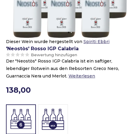
Dieser Wein wurde hergestellt von
Spiriti Ebbri
'Neostòs' Rosso IGP Calabria
Bewertung hinzufügen
Der "Neostòs" Rosso IGP Calabria ist ein saftiger,
lebendiger Rotwein aus den Rebsorten Greco Nero,
Guarnaccia Nera und Merlot.
Weiterlesen
138,00