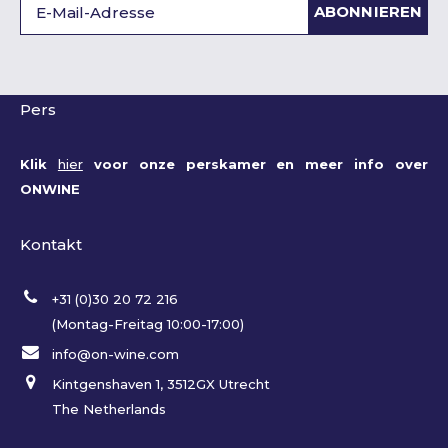
ABONNIEREN
Pers
Klik
hier
voor onze perskamer en meer info over
ONWINE
Kontakt
+31 (0)30 20 72 216
(Montag-Freitag 10:00-17:00)
info@on-wine.com
Kintgenshaven 1, 3512GX Utrecht
The Netherlands