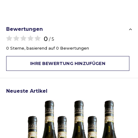
Bewertungen
0
/ 5
0 Sterne, basierend auf 0 Bewertungen
IHRE BEWERTUNG HINZUFÜGEN
Neueste Artikel