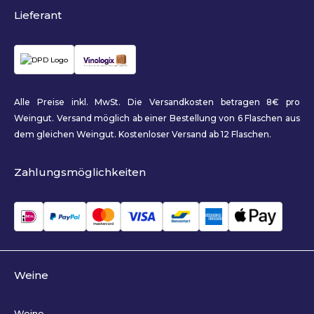
Lieferant
Alle Preise inkl. MwSt. Die Versandkosten betragen 8€ pro
Weingut. Versand möglich ab einer Bestellung von 6 Flaschen aus
dem gleichen Weingut. Kostenloser Versand ab 12 Flaschen.
Zahlungsmöglichkeiten
Weine
Weine