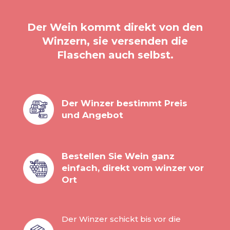
Der Wein kommt direkt von den
Winzern, sie versenden die
Flaschen auch selbst.
Der Winzer bestimmt Preis
und Angebot
Bestellen Sie Wein ganz
einfach, direkt vom winzer vor
Ort
Der Winzer schickt bis vor die