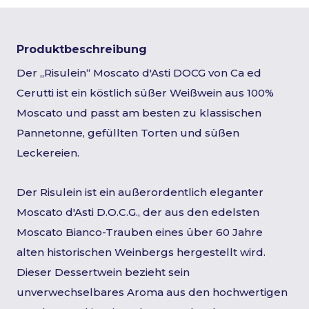
Produktbeschreibung
Der „Risulein“ Moscato d'Asti DOCG von Ca ed
Cerutti ist ein köstlich süßer Weißwein aus 100%
Moscato und passt am besten zu klassischen
Pannetonne, gefüllten Torten und süßen
Leckereien.
Der Risulein ist ein außerordentlich eleganter
Moscato d'Asti D.O.C.G., der aus den edelsten
Moscato Bianco-Trauben eines über 60 Jahre
alten historischen Weinbergs hergestellt wird.
Dieser Dessertwein bezieht sein
unverwechselbares Aroma aus den hochwertigen