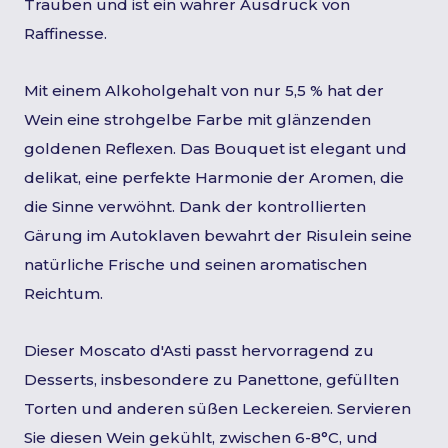
Trauben und ist ein wahrer Ausdruck von
Raffinesse.
Mit einem Alkoholgehalt von nur 5,5 % hat der
Wein eine strohgelbe Farbe mit glänzenden
goldenen Reflexen. Das Bouquet ist elegant und
delikat, eine perfekte Harmonie der Aromen, die
die Sinne verwöhnt. Dank der kontrollierten
Gärung im Autoklaven bewahrt der Risulein seine
natürliche Frische und seinen aromatischen
Reichtum.
Dieser Moscato d'Asti passt hervorragend zu
Desserts, insbesondere zu Panettone, gefüllten
Torten und anderen süßen Leckereien. Servieren
Sie diesen Wein gekühlt, zwischen 6-8°C, und