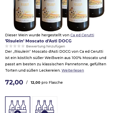
Dieser Wein wurde hergestellt von
Ca ed Cerutti
'Risulein' Moscato d'Asti DOCG
Bewertung hinzufügen
Der „Risulein“ Moscato d'Asti DOCG von Ca ed Cerutti
ist ein köstlich süßer Weißwein aus 100% Moscato und
passt am besten zu klassischen Pannetonne, gefüllten
Torten und süßen Leckereien.
Weiterlesen
72,00
/
12,00
pro Flasche