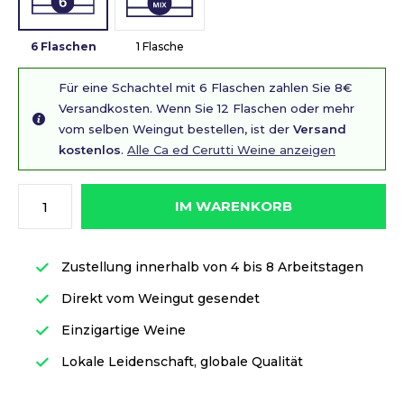
6 Flaschen
1 Flasche
Für eine Schachtel mit 6 Flaschen zahlen Sie 8€
Versandkosten. Wenn Sie 12 Flaschen oder mehr
vom selben Weingut bestellen, ist der
Versand
kostenlos
.
Alle Ca ed Cerutti Weine anzeigen
IM WARENKORB
Zustellung innerhalb von 4 bis 8 Arbeitstagen
Direkt vom Weingut gesendet
Einzigartige Weine
Lokale Leidenschaft, globale Qualität