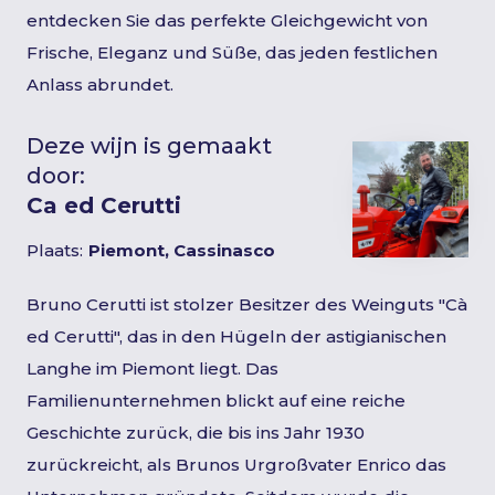
entdecken Sie das perfekte Gleichgewicht von
Frische, Eleganz und Süße, das jeden festlichen
Anlass abrundet.
Deze wijn is gemaakt
door:
Ca ed Cerutti
Plaats:
Piemont, Cassinasco
Bruno Cerutti ist stolzer Besitzer des Weinguts "Cà
ed Cerutti", das in den Hügeln der astigianischen
Langhe im Piemont liegt. Das
Familienunternehmen blickt auf eine reiche
Geschichte zurück, die bis ins Jahr 1930
zurückreicht, als Brunos Urgroßvater Enrico das