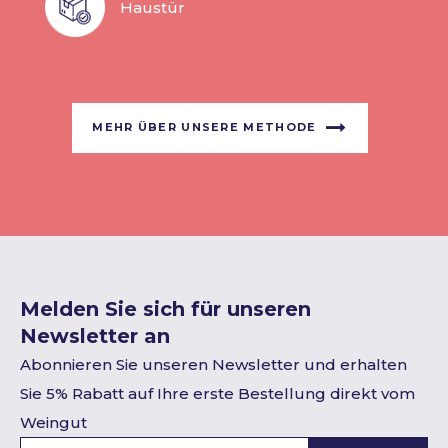
Haustür
MEHR ÜBER UNSERE METHODE
Melden Sie sich für unseren
Newsletter an
Abonnieren Sie unseren Newsletter und erhalten
Sie 5% Rabatt auf Ihre erste Bestellung direkt vom
Weingut