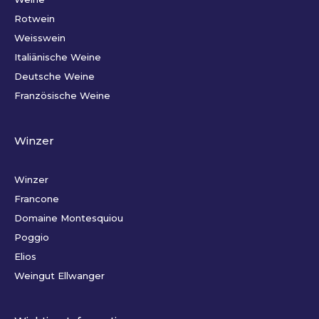
Rotwein
Weisswein
Italiänische Weine
Deutsche Weine
Französische Weine
Winzer
Winzer
Francone
Domaine Montesquiou
Poggio
Elios
Weingut Ellwanger