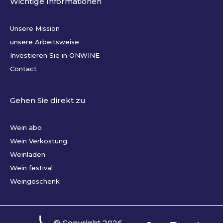
Wichtige Informationen
Unsere Mission
unsere Arbeitsweise
Investieren Sie in ONWINE
Contact
Gehen Sie direkt zu
Wein abo
Wein Verkostung
Weinladen
Wein festival
Weingeschenk
© Copyright
2026