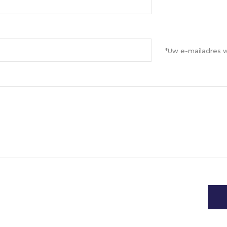
*Uw e-mailadres w