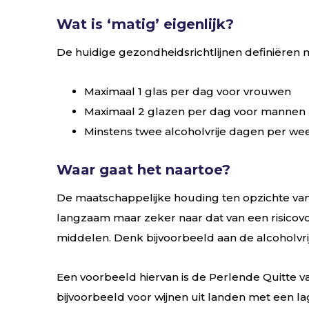
Wat is ‘matig’ eigenlijk?
De huidige gezondheidsrichtlijnen definiëren m
Maximaal 1 glas per dag voor vrouwen
Maximaal 2 glazen per dag voor mannen
Minstens twee alcoholvrije dagen per we
Waar gaat het naartoe?
De maatschappelijke houding ten opzichte van
langzaam maar zeker naar dat van een risicovo
middelen. Denk bijvoorbeeld aan de alcoholvrij
Een voorbeeld hiervan is de Perlende Quitte 
bijvoorbeeld voor wijnen uit landen met een la