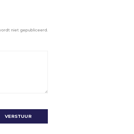
ordt niet gepubliceerd.
VERSTUUR