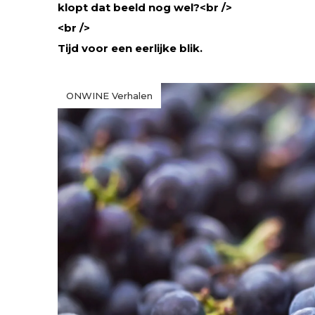
klopt dat beeld nog wel?<br />
<br />
Tijd voor een eerlijke blik.
ONWINE Verhalen