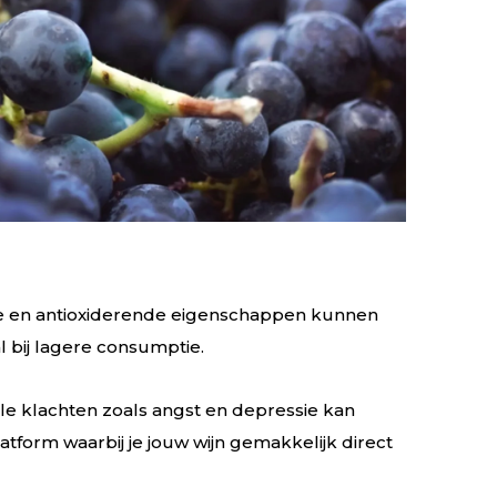
nde en antioxiderende eigenschappen kunnen
 bij lagere consumptie.
tale klachten zoals angst en depressie kan
tform waarbij je jouw wijn gemakkelijk direct