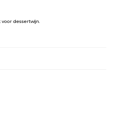
 voor dessertwijn.