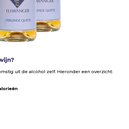
wijn?
mstig uit de alcohol zelf. Hieronder een overzicht:
lorieën