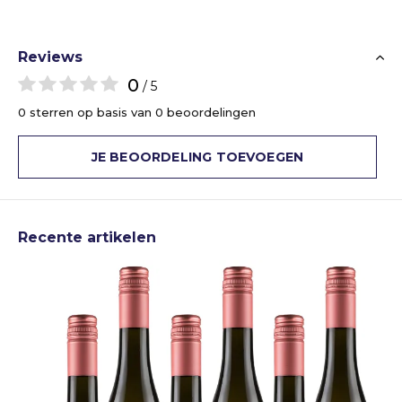
Reviews
0
/ 5
0 sterren op basis van 0 beoordelingen
JE BEOORDELING TOEVOEGEN
Recente artikelen