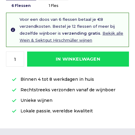
6 Flessen
1 Fles
Voor een doos van 6 flessen betaal je €8
verzendkosten. Bestel je 12 flessen of meer bij
dezelfde wijnboer is
verzending gratis
.
Bekijk alle
Wein & Sektgut Hirschmüller wijnen
IN WINKELWAGEN
Binnen 4 tot 8 werkdagen in huis
Rechtstreeks verzonden vanaf de wijnboer
Unieke wijnen
Lokale passie, wereldse kwaliteit