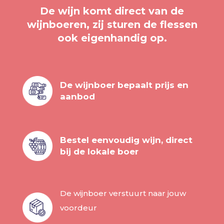
De wijn komt direct van de
wijnboeren, zij sturen de flessen
ook eigenhandig op.
De wijnboer bepaalt prijs en
aanbod
Bestel eenvoudig wijn, direct
bij de lokale boer
De wijnboer verstuurt naar jouw
voordeur