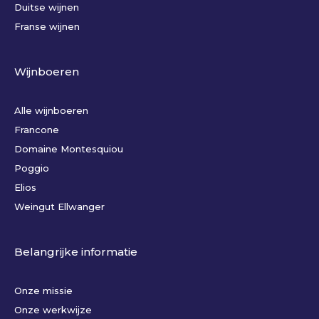
Duitse wijnen
Franse wijnen
Wijnboeren
Alle wijnboeren
Francone
Domaine Montesquiou
Poggio
Elios
Weingut Ellwanger
Belangrijke informatie
Onze missie
Onze werkwijze