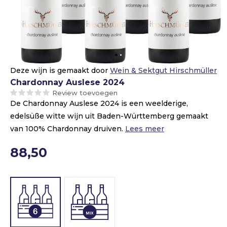
Deze wijn is gemaakt door
Wein & Sektgut Hirschmüller
Chardonnay Auslese 2024
Review toevoegen
De Chardonnay Auslese 2024 is een weelderige,
edelsüße witte wijn uit Baden-Württemberg gemaakt
van 100% Chardonnay druiven.
Lees meer
88,50