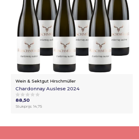
Wein & Sektgut Hirschmüller
Chardonnay Auslese 2024
88,50
Stukprijs: 14,75