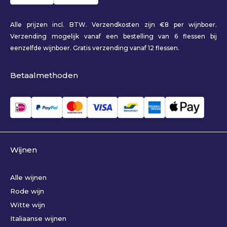
Alle prijzen incl. BTW. Verzendkosten zijn €8 per wijnboer.
Verzending mogelijk vanaf een bestelling van 6 flessen bij
eenzelfde wijnboer. Gratis verzending vanaf 12 flessen.
Betaalmethoden
Wijnen
Alle wijnen
Rode wijn
Witte wijn
Italiaanse wijnen