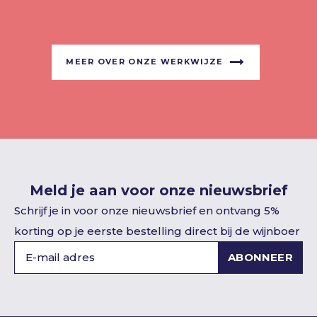
MEER OVER ONZE WERKWIJZE
Meld je aan voor onze nieuwsbrief
Schrijf je in voor onze nieuwsbrief en ontvang 5%
korting op je eerste bestelling direct bij de wijnboer
ABONNEER