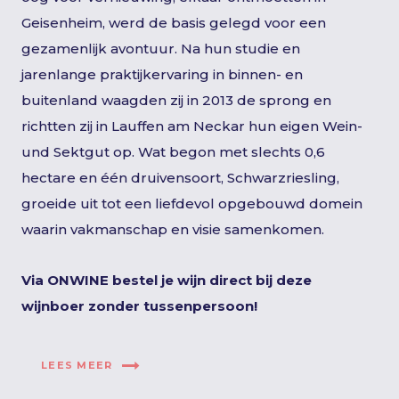
Geisenheim, werd de basis gelegd voor een
gezamenlijk avontuur. Na hun studie en
jarenlange praktijkervaring in binnen- en
buitenland waagden zij in 2013 de sprong en
richtten zij in Lauffen am Neckar hun eigen Wein-
und Sektgut op. Wat begon met slechts 0,6
hectare en één druivensoort, Schwarzriesling,
groeide uit tot een liefdevol opgebouwd domein
waarin vakmanschap en visie samenkomen.
Via ONWINE bestel je wijn direct bij deze
wijnboer zonder tussenpersoon!
LEES MEER