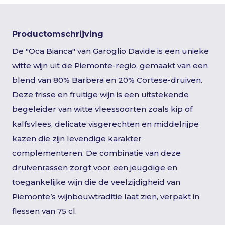
Productomschrijving
De "Oca Bianca" van Garoglio Davide is een unieke
witte wijn uit de Piemonte-regio, gemaakt van een
blend van 80% Barbera en 20% Cortese-druiven.
Deze frisse en fruitige wijn is een uitstekende
begeleider van witte vleessoorten zoals kip of
kalfsvlees, delicate visgerechten en middelrijpe
kazen die zijn levendige karakter
complementeren. De combinatie van deze
druivenrassen zorgt voor een jeugdige en
toegankelijke wijn die de veelzijdigheid van
Piemonte’s wijnbouwtraditie laat zien, verpakt in
flessen van 75 cl.