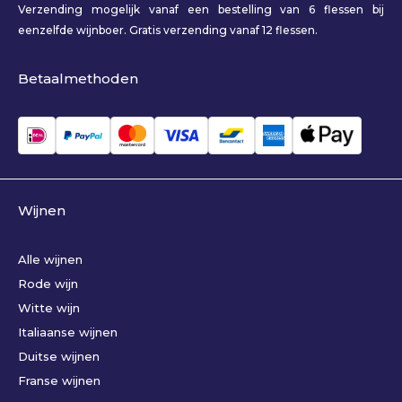
Verzending mogelijk vanaf een bestelling van 6 flessen bij
eenzelfde wijnboer. Gratis verzending vanaf 12 flessen.
Betaalmethoden
Wijnen
Alle wijnen
Rode wijn
Witte wijn
Italiaanse wijnen
Duitse wijnen
Franse wijnen