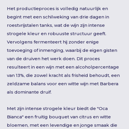
Het productieproces is volledig natuurlijk en
begint met een schilweking van drie dagen in
roestvrijstalen tanks, wat de wijn zijn intense
strogele kleur en robuuste structuur geeft.
Vervolgens fermenteert hij zonder enige
toevoeging of inmenging, waarbij de eigen gisten
van de druiven het werk doen. Dit proces
resulteert in een wijn met een alcoholpercentage
van 13%, die zowel kracht als frisheid behoudt, een
zeldzame balans voor een witte wijn met Barbera
als dominante druif.
Met zijn intense strogele kleur biedt de "Oca
Bianca" een fruitig bouquet van citrus en witte
bloemen, met een levendige en jonge smaak die