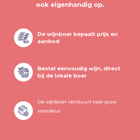
ook eigenhandig op.
De wijnboer bepaalt prijs en
aanbod
Bestel eenvoudig wijn, direct
bij de lokale boer
De wijnboer verstuurt naar jouw
voordeur