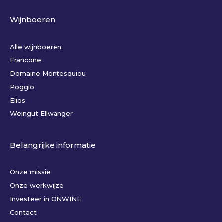
Wijnboeren
Alle wijnboeren
Francone
Domaine Montesquiou
Poggio
Elios
Weingut Ellwanger
Belangrijke informatie
Onze missie
Onze werkwijze
Investeer in ONWINE
Contact