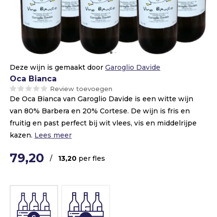
Deze wijn is gemaakt door
Garoglio Davide
Oca Bianca
Review toevoegen
De Oca Bianca van Garoglio Davide is een witte wijn
van 80% Barbera en 20% Cortese. De wijn is fris en
fruitig en past perfect bij wit vlees, vis en middelrijpe
kazen.
Lees meer
79,20
/
13,20
per fles