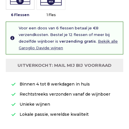
6 Flessen
1 Fles
Voor een doos van 6 flessen betaal je €8
verzendkosten. Bestel je 12 flessen of meer bij
dezelfde wijnboer is
verzending gratis
.
Bekijk alle
Garoglio Davide wijnen
UITVERKOCHT: MAIL MIJ BIJ VOORRAAD
Binnen 4 tot 8 werkdagen in huis
Rechtstreeks verzonden vanaf de wijnboer
Unieke wijnen
Lokale passie, wereldse kwaliteit