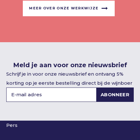
MEER OVER ONZE WERKWIJZE
Meld je aan voor onze nieuwsbrief
Schrijf je in voor onze nieuwsbrief en ontvang 5%
korting op je eerste bestelling direct bij de wijnboer
ABONNEER
Pers