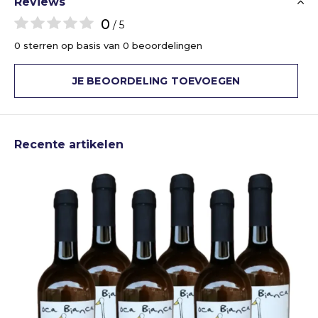
Reviews
0
/ 5
0 sterren op basis van 0 beoordelingen
JE BEOORDELING TOEVOEGEN
Recente artikelen