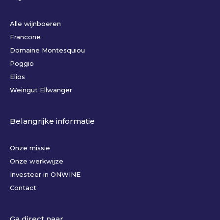
Alle wijnboeren
Francone
Domaine Montesquiou
Poggio
Elios
Weingut Ellwanger
Belangrijke informatie
Onze missie
Onze werkwijze
Investeer in ONWINE
Contact
Ga direct naar