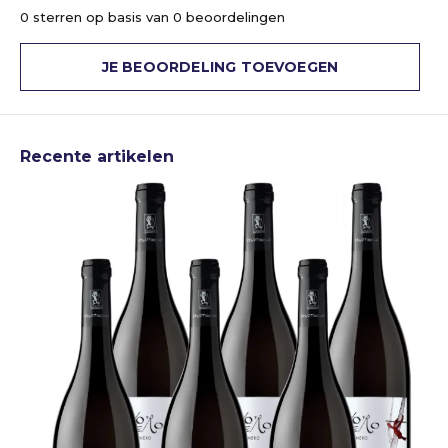
0 sterren op basis van 0 beoordelingen
JE BEOORDELING TOEVOEGEN
Recente artikelen