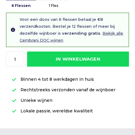
6 Flessen
1 Fles
Voor een doos van 6 flessen betaal je €8
verzendkosten. Bestel je 12 flessen of meer bij
dezelfde wijnboer is
verzending gratis
.
Bekijk alle
Cembrani DOC wijnen
IN WINKELWAGEN
Binnen 4 tot 8 werkdagen in huis
Rechtstreeks verzonden vanaf de wijnboer
Unieke wijnen
Lokale passie, wereldse kwaliteit