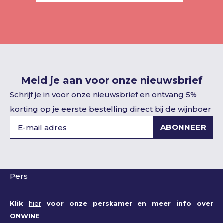
Meld je aan voor onze nieuwsbrief
Schrijf je in voor onze nieuwsbrief en ontvang 5%
korting op je eerste bestelling direct bij de wijnboer
ABONNEER
Pers
Klik
hier
voor onze perskamer en meer info over
ONWINE