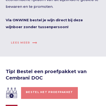
bewaren en te promoten.
Via ONWINE bestel je wijn direct bij deze
wijnboer zonder tussenpersoon!
LEES MEER
Tip! Bestel een proefpakket van
Cembrani DOC
BESTEL HET PROEFPAKKET