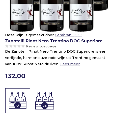
Deze wijn is gemaakt door
Cembrani DOC
Zanotelli Pinot Nero Trentino DOC Superiore
Review toevoegen
De Zanotelli Pinot Nero Trentino DOC Superiore is een
verfijnde, harmonieuze rode wijn uit Trentino gemaakt
van 100% Pinot Nero druiven.
Lees meer
132,00