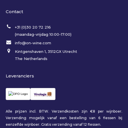
Contact
+31 (0)30 20 72 216
(maandag-vrijdag 10:00-17:00)
info@on-wine.com
Kintgenshaven 1, 3512GX Utrecht
The Netherlands
Leveranciers
Alle prijzen incl. BTW. Verzendkosten zijn €8 per wijnboer.
Verzending mogelijk vanaf een bestelling van 6 flessen bij
eenzelfde wijnboer. Gratis verzending vanaf 12 flessen.