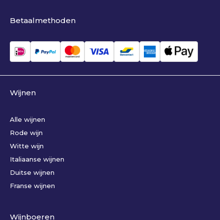
Betaalmethoden
Wijnen
Alle wijnen
Rode wijn
Witte wijn
Italiaanse wijnen
Duitse wijnen
Franse wijnen
Wijnboeren