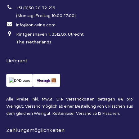
+31 (0)30 20 72 216
(Montag-Freitag 10:00-17:00)
info@on-wine.com
Kintgenshaven 1, 3512GX Utrecht
The Netherlands
Lieferant
Alle Preise inkl. MwSt. Die Versandkosten betragen 8€ pro
Weingut. Versand möglich ab einer Bestellung von 6 Flaschen aus
dem gleichen Weingut. Kostenloser Versand ab 12 Flaschen.
Zahlungsmöglichkeiten