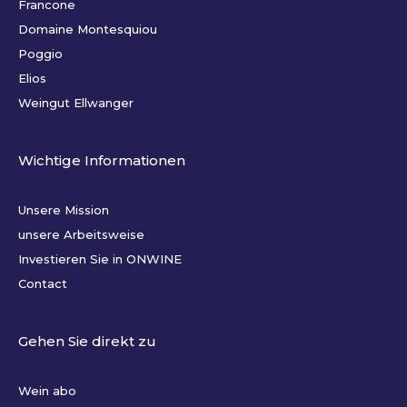
Francone
Domaine Montesquiou
Poggio
Elios
Weingut Ellwanger
Wichtige Informationen
Unsere Mission
unsere Arbeitsweise
Investieren Sie in ONWINE
Contact
Gehen Sie direkt zu
Wein abo