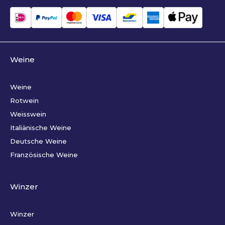
Weine
Weine
Rotwein
Weisswein
Italiänische Weine
Deutsche Weine
Französische Weine
Winzer
Winzer