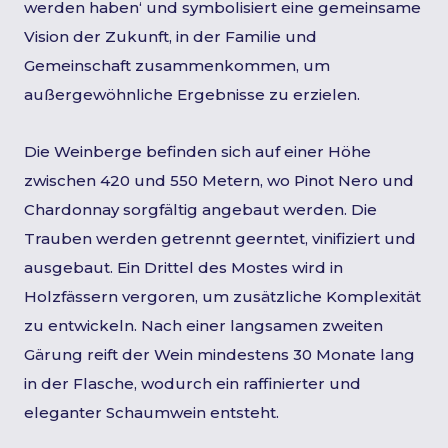
werden haben‘ und symbolisiert eine gemeinsame
Vision der Zukunft, in der Familie und
Gemeinschaft zusammenkommen, um
außergewöhnliche Ergebnisse zu erzielen.
Die Weinberge befinden sich auf einer Höhe
zwischen 420 und 550 Metern, wo Pinot Nero und
Chardonnay sorgfältig angebaut werden. Die
Trauben werden getrennt geerntet, vinifiziert und
ausgebaut. Ein Drittel des Mostes wird in
Holzfässern vergoren, um zusätzliche Komplexität
zu entwickeln. Nach einer langsamen zweiten
Gärung reift der Wein mindestens 30 Monate lang
in der Flasche, wodurch ein raffinierter und
eleganter Schaumwein entsteht.