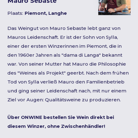
Mauro Sebaste
Plaats:
Piemont, Langhe
Das Weingut von Mauro Sebaste lebt ganz von
Mauros Leidenschaft. Er ist der Sohn von Sylla,
einer der ersten Winzerinnen im Piemont, die in
den 1960er Jahren als "dama di Langa" bekannt
war. Von seiner Mutter hat Mauro die Philosophie
des "Weines als Projekt" geerbt. Nach dem frühen
Tod von Sylla verließ Mauro den Familienbetrieb
und ging seiner Leidenschaft nach, mit nur einem
Ziel vor Augen: Qualitätsweine zu produzieren.
Über ONWINE bestellen Sie Wein direkt bei
diesem Winzer, ohne Zwischenhändler!