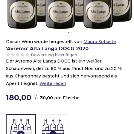
Dieser Wein wurde hergestellt von
Mauro Sebaste
'Avremo' Alta Langa DOCG 2020
Bewertung hinzufügen
Der Avremo Alta Langa DOCG ist ein weißer
Schaumwein, der zu 80 % aus Pinot Noir und zu 20 %
aus Chardonnay besteht und sich hervorragend als
Aperitif eignet.
Weiterlesen
180,00
/
30,00
pro Flasche