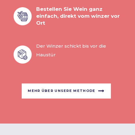
Bestellen Sie Wein ganz
einfach, direkt vom winzer vor
Ort
Der Winzer schickt bis vor die
Haustür
MEHR ÜBER UNSERE METHODE