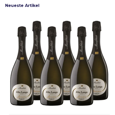
Neueste Artikel