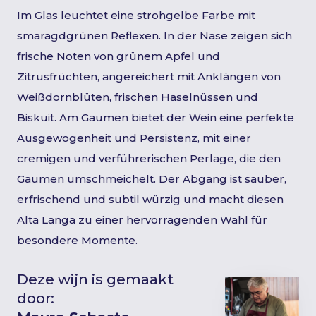
Im Glas leuchtet eine strohgelbe Farbe mit
smaragdgrünen Reflexen. In der Nase zeigen sich
frische Noten von grünem Apfel und
Zitrusfrüchten, angereichert mit Anklängen von
Weißdornblüten, frischen Haselnüssen und
Biskuit. Am Gaumen bietet der Wein eine perfekte
Ausgewogenheit und Persistenz, mit einer
cremigen und verführerischen Perlage, die den
Gaumen umschmeichelt. Der Abgang ist sauber,
erfrischend und subtil würzig und macht diesen
Alta Langa zu einer hervorragenden Wahl für
besondere Momente.
Deze wijn is gemaakt
door: