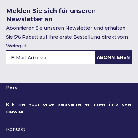
Melden Sie sich für unseren
Newsletter an
Abonnieren Sie unseren Newsletter und erhalten
Sie 5% Rabatt auf Ihre erste Bestellung direkt vom
Weingut
ABONNIEREN
Pers
Klik
hier
voor onze perskamer en meer info over
ONWINE
Kontakt