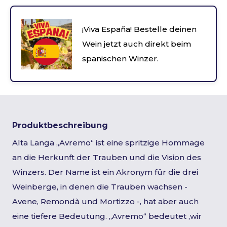
¡Viva España! Bestelle deinen
Wein jetzt auch direkt beim
spanischen Winzer.
Produktbeschreibung
Alta Langa „Avremo“ ist eine spritzige Hommage
an die Herkunft der Trauben und die Vision des
Winzers. Der Name ist ein Akronym für die drei
Weinberge, in denen die Trauben wachsen -
Avene, Remondà und Mortizzo -, hat aber auch
eine tiefere Bedeutung. „Avremo“ bedeutet ‚wir