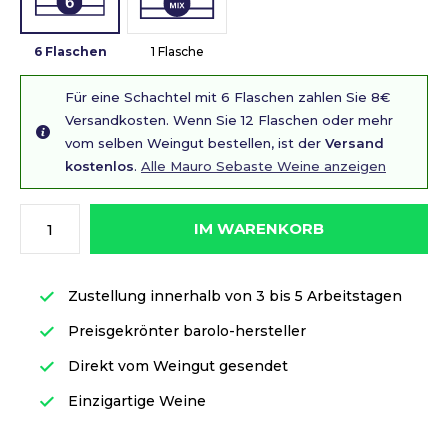
6 Flaschen
1 Flasche
Für eine Schachtel mit 6 Flaschen zahlen Sie 8€
Versandkosten. Wenn Sie 12 Flaschen oder mehr
vom selben Weingut bestellen, ist der
Versand
kostenlos
.
Alle Mauro Sebaste Weine anzeigen
IM WARENKORB
Zustellung innerhalb von 3 bis 5 Arbeitstagen
Preisgekrönter barolo-hersteller
Direkt vom Weingut gesendet
Einzigartige Weine