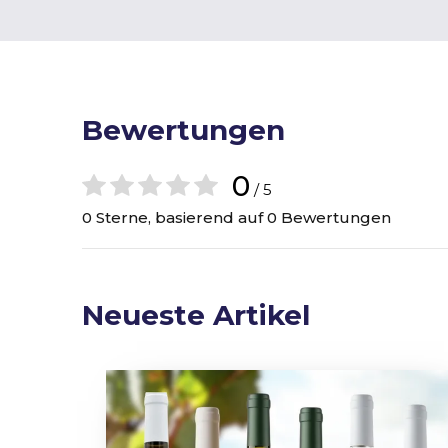
Bewertungen
0
/ 5
0 Sterne, basierend auf 0 Bewertungen
Neueste Artikel