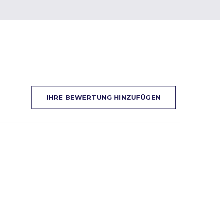
IHRE BEWERTUNG HINZUFÜGEN