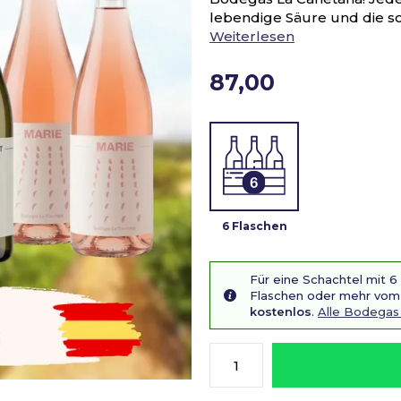
lebendige Säure und die so
Weiterlesen
87,00
6 Flaschen
Für eine Schachtel mit 6
Flaschen oder mehr vom 
kostenlos
.
Alle Bodegas