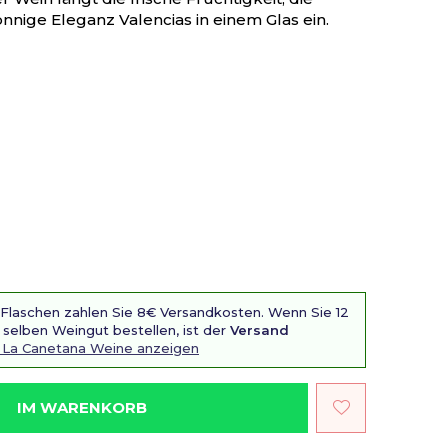
nnige Eleganz Valencias in einem Glas ein.
 Flaschen zahlen Sie 8€ Versandkosten. Wenn Sie 12
selben Weingut bestellen, ist der
Versand
 La Canetana Weine anzeigen
IM WARENKORB