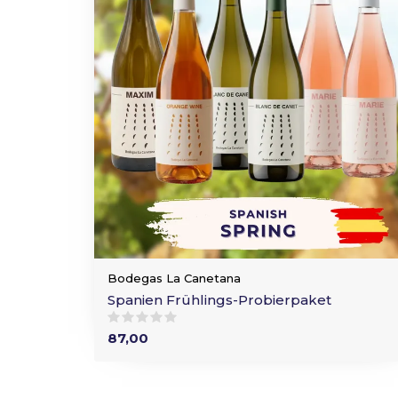
Bodegas La Canetana
Spanien Frühlings-Probierpaket
87,00