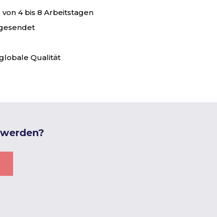
von 4 bis 8 Arbeitstagen
 gesendet
globale Qualität
 werden?