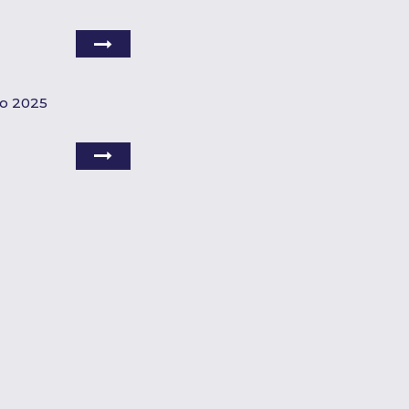
do 2025