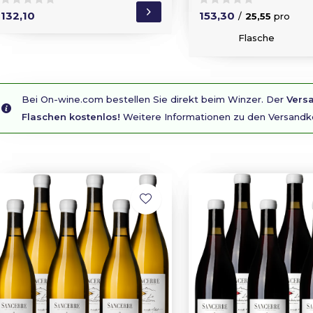
132,10
153,30
/
25,55
pro
Flasche
Bei On-wine.com bestellen Sie direkt beim Winzer. Der
Versa
Flaschen kostenlos!
Weitere Informationen zu den Versandk