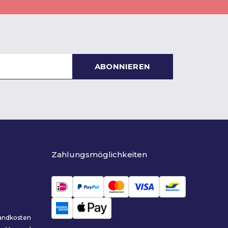
ABONNIEREN
Zahlungsmöglichkeiten
sandkosten