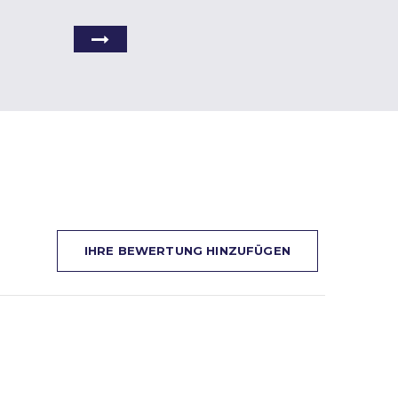
IHRE BEWERTUNG HINZUFÜGEN