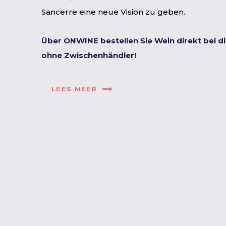
Sancerre eine neue Vision zu geben.
Über ONWINE bestellen Sie Wein direkt bei d
ohne Zwischenhändler!
LEES MEER