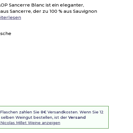
P Sancerre Blanc ist ein eleganter,
aus Sancerre, der zu 100 % aus Sauvignon
iterlesen
asche
 Flaschen zahlen Sie 8€ Versandkosten. Wenn Sie 12
selben Weingut bestellen, ist der
Versand
 Nicolas Millet Weine anzeigen