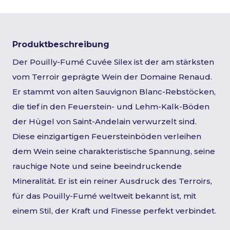
Produktbeschreibung
Der Pouilly-Fumé Cuvée Silex ist der am stärksten
vom Terroir geprägte Wein der Domaine Renaud.
Er stammt von alten Sauvignon Blanc-Rebstöcken,
die tief in den Feuerstein- und Lehm-Kalk-Böden
der Hügel von Saint-Andelain verwurzelt sind.
Diese einzigartigen Feuersteinböden verleihen
dem Wein seine charakteristische Spannung, seine
rauchige Note und seine beeindruckende
Mineralität. Er ist ein reiner Ausdruck des Terroirs,
für das Pouilly-Fumé weltweit bekannt ist, mit
einem Stil, der Kraft und Finesse perfekt verbindet.