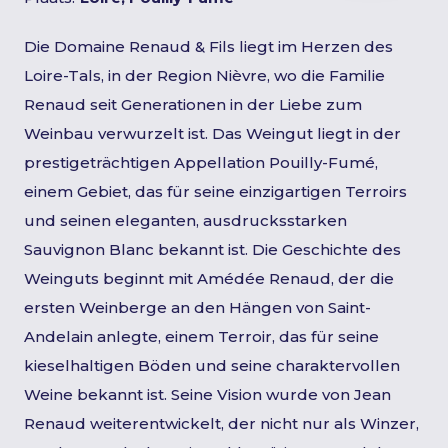
Die Domaine Renaud & Fils liegt im Herzen des
Loire-Tals, in der Region Nièvre, wo die Familie
Renaud seit Generationen in der Liebe zum
Weinbau verwurzelt ist. Das Weingut liegt in der
prestigeträchtigen Appellation Pouilly-Fumé,
einem Gebiet, das für seine einzigartigen Terroirs
und seinen eleganten, ausdrucksstarken
Sauvignon Blanc bekannt ist. Die Geschichte des
Weinguts beginnt mit Amédée Renaud, der die
ersten Weinberge an den Hängen von Saint-
Andelain anlegte, einem Terroir, das für seine
kieselhaltigen Böden und seine charaktervollen
Weine bekannt ist. Seine Vision wurde von Jean
Renaud weiterentwickelt, der nicht nur als Winzer,