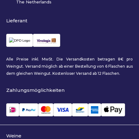
The Netherlands
Lieferant
Alle Preise inkl. MwSt. Die Versandkosten betragen 8€ pro
Weingut. Versand möglich ab einer Bestellung von 6 Flaschen aus
dem gleichen Weingut. Kostenloser Versand ab 12 Flaschen.
Zahlungsmöglichkeiten
Weine