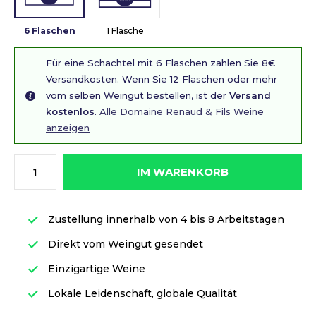
6 Flaschen
1 Flasche
Für eine Schachtel mit 6 Flaschen zahlen Sie 8€
Versandkosten. Wenn Sie 12 Flaschen oder mehr
vom selben Weingut bestellen, ist der
Versand
kostenlos
.
Alle Domaine Renaud & Fils Weine
anzeigen
IM WARENKORB
Zustellung innerhalb von 4 bis 8 Arbeitstagen
Direkt vom Weingut gesendet
Einzigartige Weine
Lokale Leidenschaft, globale Qualität