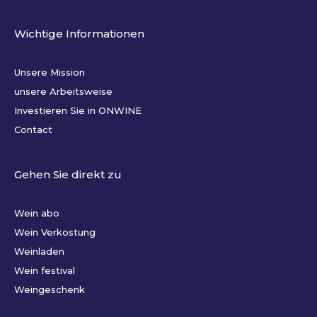
Wichtige Informationen
Unsere Mission
unsere Arbeitsweise
Investieren Sie in ONWINE
Contact
Gehen Sie direkt zu
Wein abo
Wein Verkostung
Weinladen
Wein festival
Weingeschenk