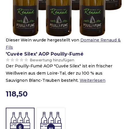
Dieser Wein wurde hergestellt von
Domaine Renaud &
Fils
'Cuvée Silex' AOP Pouilly-Fumé
Bewertung hinzufügen
Der Pouilly-Fumé AOP "Cuvée Silex" ist ein frischer
Weißwein aus dem Loire-Tal, der zu 100 % aus
Sauvignon Blanc-Trauben besteht.
Weiterlesen
118,50