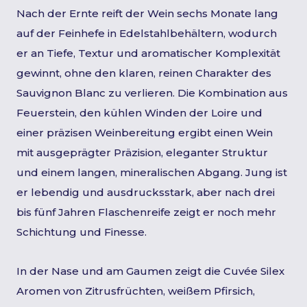
Nach der Ernte reift der Wein sechs Monate lang
auf der Feinhefe in Edelstahlbehältern, wodurch
er an Tiefe, Textur und aromatischer Komplexität
gewinnt, ohne den klaren, reinen Charakter des
Sauvignon Blanc zu verlieren. Die Kombination aus
Feuerstein, den kühlen Winden der Loire und
einer präzisen Weinbereitung ergibt einen Wein
mit ausgeprägter Präzision, eleganter Struktur
und einem langen, mineralischen Abgang. Jung ist
er lebendig und ausdrucksstark, aber nach drei
bis fünf Jahren Flaschenreife zeigt er noch mehr
Schichtung und Finesse.
In der Nase und am Gaumen zeigt die Cuvée Silex
Aromen von Zitrusfrüchten, weißem Pfirsich,