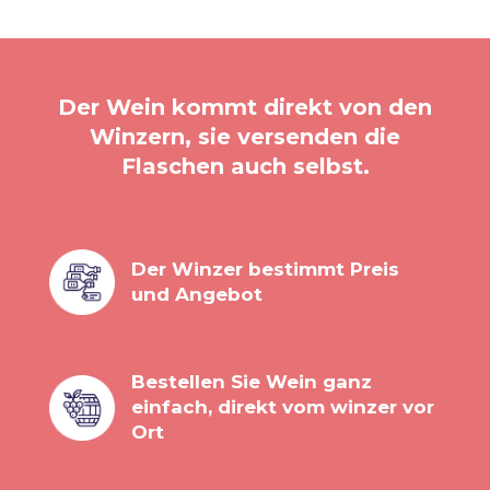
Der Wein kommt direkt von den
Winzern, sie versenden die
Flaschen auch selbst.
Der Winzer bestimmt Preis
und Angebot
Bestellen Sie Wein ganz
einfach, direkt vom winzer vor
Ort