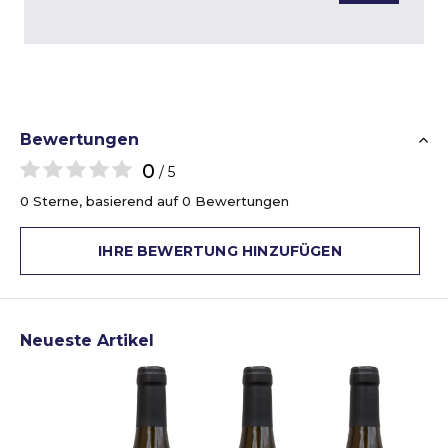
Bewertungen
0
/ 5
0 Sterne, basierend auf 0 Bewertungen
IHRE BEWERTUNG HINZUFÜGEN
Neueste Artikel