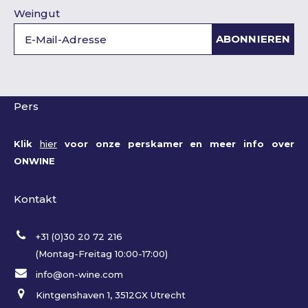
Weingut
ABONNIEREN
Pers
Klik
hier
voor onze perskamer en meer info over
ONWINE
Kontakt
+31 (0)30 20 72 216
(Montag-Freitag 10:00-17:00)
info@on-wine.com
Kintgenshaven 1, 3512GX Utrecht