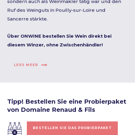
sondern auch als Weinmakler tätig war und den
Ruf des Weinguts in Pouilly-sur-Loire und
Sancerre stärkte.
Über ONWINE bestellen Sie Wein direkt bei
diesem Winzer, ohne Zwischenhändler!
LEES MEER
Tipp! Bestellen Sie eine Probierpaket
von Domaine Renaud & Fils
BESTELLEN SIE DAS PROBIERPAKET