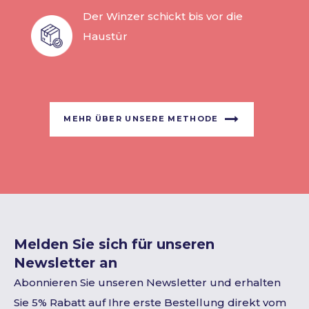
Der Winzer schickt bis vor die
Haustür
MEHR ÜBER UNSERE METHODE
Melden Sie sich für unseren
Newsletter an
Abonnieren Sie unseren Newsletter und erhalten
Sie 5% Rabatt auf Ihre erste Bestellung direkt vom