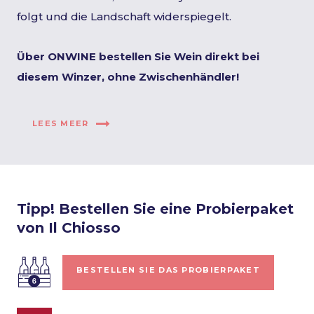
folgt und die Landschaft widerspiegelt.
Über ONWINE bestellen Sie Wein direkt bei
diesem Winzer, ohne Zwischenhändler!
LEES MEER
Tipp! Bestellen Sie eine Probierpaket
von Il Chiosso
BESTELLEN SIE DAS PROBIERPAKET