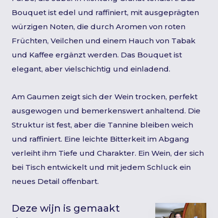
Bouquet ist edel und raffiniert, mit ausgeprägten
würzigen Noten, die durch Aromen von roten
Früchten, Veilchen und einem Hauch von Tabak
und Kaffee ergänzt werden. Das Bouquet ist
elegant, aber vielschichtig und einladend.
Am Gaumen zeigt sich der Wein trocken, perfekt
ausgewogen und bemerkenswert anhaltend. Die
Struktur ist fest, aber die Tannine bleiben weich
und raffiniert. Eine leichte Bitterkeit im Abgang
verleiht ihm Tiefe und Charakter. Ein Wein, der sich
bei Tisch entwickelt und mit jedem Schluck ein
neues Detail offenbart.
Deze wijn is gemaakt