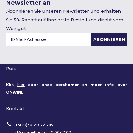
Newsletter an
Abonnieren Sie unseren Newsletter und erhalten
Sie 5% Rabatt auf Ihre erste Bestellung direkt vom
Weingut
ABONNIEREN
Pers
Klik
hier
voor onze perskamer en meer info over
ONWINE
Kontakt
+31 (0)30 20 72 216
(Montag-Freitag 10:00-17:00)