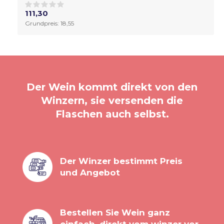
111,30
Grundpreis: 18,55
Der Wein kommt direkt von den
Winzern, sie versenden die
Flaschen auch selbst.
Der Winzer bestimmt Preis
und Angebot
Bestellen Sie Wein ganz
einfach, direkt vom winzer vor