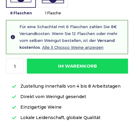
6 Flaschen
1 Flasche
Für eine Schachtel mit 6 Flaschen zahlen Sie 8€
Versandkosten. Wenn Sie 12 Flaschen oder mehr
vom selben Weingut bestellen, ist der
Versand
kostenlos
.
Alle Il Chiosso Weine anzeigen
IM WARENKORB
Zustellung innerhalb von 4 bis 8 Arbeitstagen
Direkt vom Weingut gesendet
Einzigartige Weine
Lokale Leidenschaft, globale Qualität