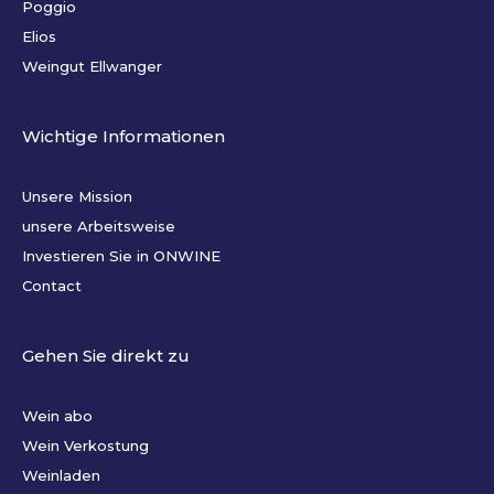
Poggio
Elios
Weingut Ellwanger
Wichtige Informationen
Unsere Mission
unsere Arbeitsweise
Investieren Sie in ONWINE
Contact
Gehen Sie direkt zu
Wein abo
Wein Verkostung
Weinladen