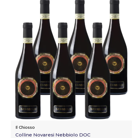
Il Chiosso
Colline Novaresi Nebbiolo DOC