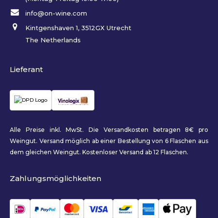
info@on-wine.com
Kintgenshaven 1, 3512GX Utrecht
The Netherlands
Lieferant
Alle Preise inkl. MwSt. Die Versandkosten betragen 8€ pro
Weingut. Versand möglich ab einer Bestellung von 6 Flaschen aus
dem gleichen Weingut. Kostenloser Versand ab 12 Flaschen.
Zahlungsmöglichkeiten