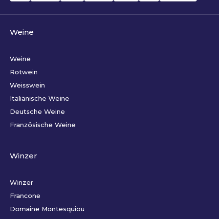
Weine
Weine
Rotwein
Weisswein
Italiänische Weine
Deutsche Weine
Französische Weine
Winzer
Winzer
Francone
Domaine Montesquiou