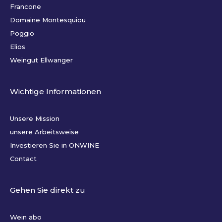
Francone
Domaine Montesquiou
Poggio
Elios
Weingut Ellwanger
Wichtige Informationen
Unsere Mission
unsere Arbeitsweise
Investieren Sie in ONWINE
Contact
Gehen Sie direkt zu
Wein abo