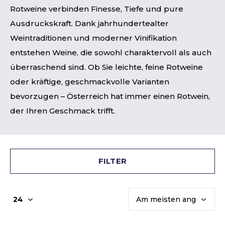
Rotweine verbinden Finesse, Tiefe und pure
Ausdruckskraft. Dank jahrhundertealter
Weintraditionen und moderner Vinifikation
entstehen Weine, die sowohl charaktervoll als auch
überraschend sind. Ob Sie leichte, feine Rotweine
oder kräftige, geschmackvolle Varianten
bevorzugen – Österreich hat immer einen Rotwein,
der Ihren Geschmack trifft.
FILTER