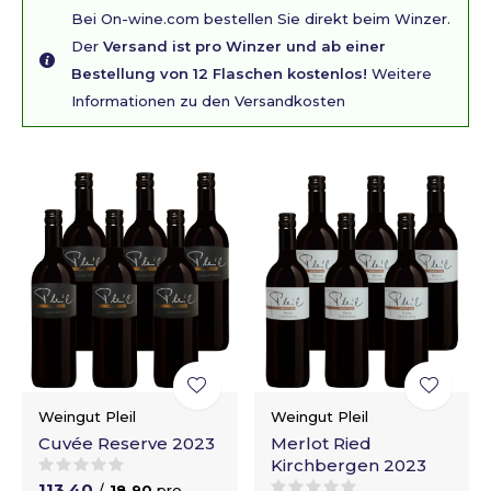
Bei On-wine.com bestellen Sie direkt beim Winzer.
Der
Versand ist pro Winzer und ab einer
Bestellung von 12 Flaschen kostenlos!
Weitere
Informationen zu den Versandkosten
Weingut Pleil
Weingut Pleil
Cuvée Reserve 2023
Merlot Ried
Kirchbergen 2023
113,40
/
18,90
pro