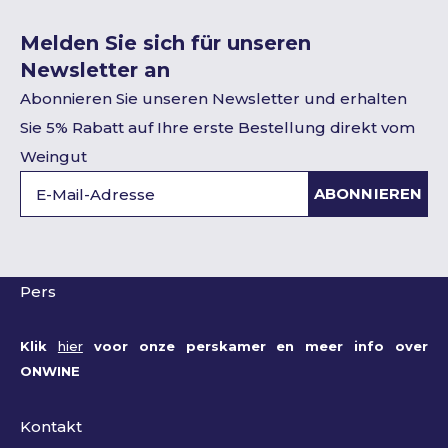
Melden Sie sich für unseren
Newsletter an
Abonnieren Sie unseren Newsletter und erhalten
Sie 5% Rabatt auf Ihre erste Bestellung direkt vom
Weingut
ABONNIEREN
Pers
Klik
hier
voor onze perskamer en meer info over
ONWINE
Kontakt