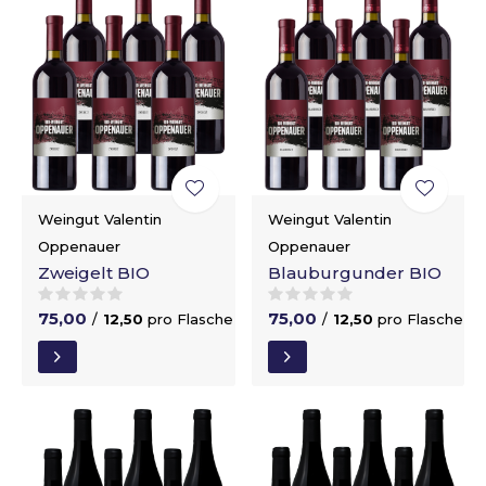
Weingut Valentin
Weingut Valentin
Oppenauer
Oppenauer
Zweigelt BIO
Blauburgunder BIO
75,00
75,00
/
12,50
pro Flasche
/
12,50
pro Flasche