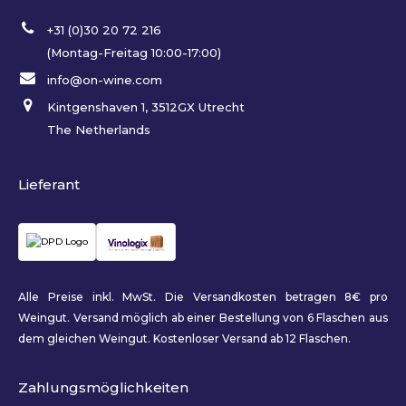
+31 (0)30 20 72 216
(Montag-Freitag 10:00-17:00)
info@on-wine.com
Kintgenshaven 1, 3512GX Utrecht
The Netherlands
Lieferant
Alle Preise inkl. MwSt. Die Versandkosten betragen 8€ pro
Weingut. Versand möglich ab einer Bestellung von 6 Flaschen aus
dem gleichen Weingut. Kostenloser Versand ab 12 Flaschen.
Zahlungsmöglichkeiten