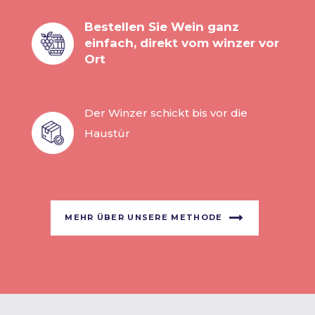
Bestellen Sie Wein ganz
einfach, direkt vom winzer vor
Ort
Der Winzer schickt bis vor die
Haustür
MEHR ÜBER UNSERE METHODE