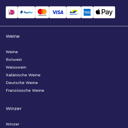
Weine
Weine
Rotwein
Weisswein
Italiänische Weine
Deutsche Weine
Französische Weine
Winzer
Winzer