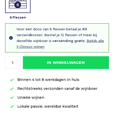
6 Flessen
Voor een doos van 6 flessen betaal je €8
verzendkosten. Bestel je 12 flessen of meer bij
dezelfde wijnboer is
verzending gratis
.
Bekijk alle
Il Chiosso wijnen
IN WINKELWAGEN
Binnen 4 tot 8 werkdagen in huis
Rechtstreeks verzonden vanaf de wijnboer
Unieke wijnen
Lokale passie, wereldse kwaliteit