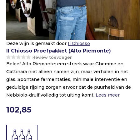
Deze wijn is gemaakt door
Il Chiosso
Il Chiosso Proefpakket (Alto Piemonte)
Review toevoegen
Beleef Alto Piemonte: een streek waar Ghemme en
Gattinara niet alleen namen zijn, maar verhalen in het
glas. Spontane fermentaties, minimale interventie en
geduldige rijping zorgen ervoor dat de puurheid van de
Nebbiolo-druif volledig tot uiting komt.
Lees meer
102,85