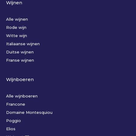
Wijnen
Alle wijnen
Rode wijn
Witte wijn
Italiaanse wijnen
Duitse wijnen
Franse wijnen
Wijnboeren
Alle wijnboeren
Francone
Domaine Montesquiou
Poggio
Elios