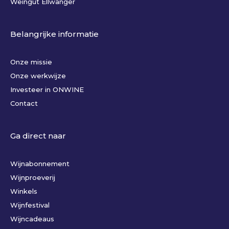
Weingut Ellwanger
Belangrijke informatie
Onze missie
Onze werkwijze
Investeer in ONWINE
Contact
Ga direct naar
Wijnabonnement
Wijnproeverij
Winkels
Wijnfestival
Wijncadeaus