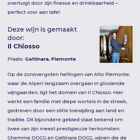
overtuigt door zijn finesse en drinkbaarheid –
perfect voor aan tafel.
Deze wijn is gemaakt
door:
Il Chiosso
Plaats:
Gattinara, Piemonte
Op de zonovergoten hellingen van Alto Piemonte,
waar de Alpen langzaam overgaan in glooiende
wijngaarden, ligt het domein van Il Chiosso. Hier
werkt een familie met diepe wortels in de streek,
gedreven door een stille toewijding aan land en
traditie. Dit bijzondere gebied staat bekend om
twee van zijn meest prestigieuze herkomsten:
Ghemme DOCG en Gattinara DOCG, wijnen die de