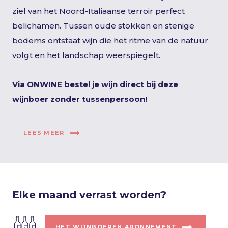
ziel van het Noord-Italiaanse terroir perfect
belichamen. Tussen oude stokken en stenige
bodems ontstaat wijn die het ritme van de natuur
volgt en het landschap weerspiegelt.
Via ONWINE bestel je wijn direct bij deze
wijnboer zonder tussenpersoon!
LEES MEER
Elke maand verrast worden?
HET WIJNBOEREN ABONNEMENT