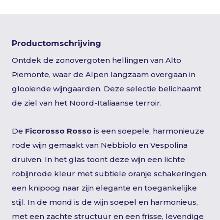
Productomschrijving
Ontdek de zonovergoten hellingen van Alto
Piemonte, waar de Alpen langzaam overgaan in
glooiende wijngaarden. Deze selectie belichaamt
de ziel van het Noord-Italiaanse terroir.
De
Ficorosso Rosso
is een soepele, harmonieuze
rode wijn gemaakt van Nebbiolo en Vespolina
druiven. In het glas toont deze wijn een lichte
robijnrode kleur met subtiele oranje schakeringen,
een knipoog naar zijn elegante en toegankelijke
stijl. In de mond is de wijn soepel en harmonieus,
met een zachte structuur en een frisse, levendige