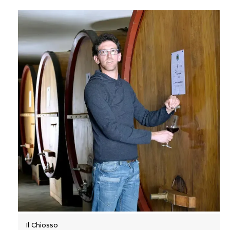
Il Chiosso