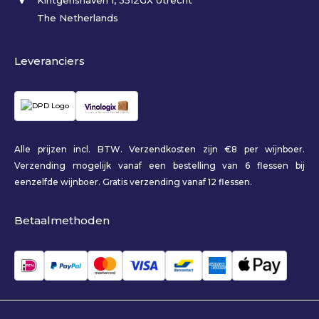
The Netherlands
Leveranciers
Alle prijzen incl. BTW. Verzendkosten zijn €8 per wijnboer.
Verzending mogelijk vanaf een bestelling van 6 flessen bij
eenzelfde wijnboer. Gratis verzending vanaf 12 flessen.
Betaalmethoden