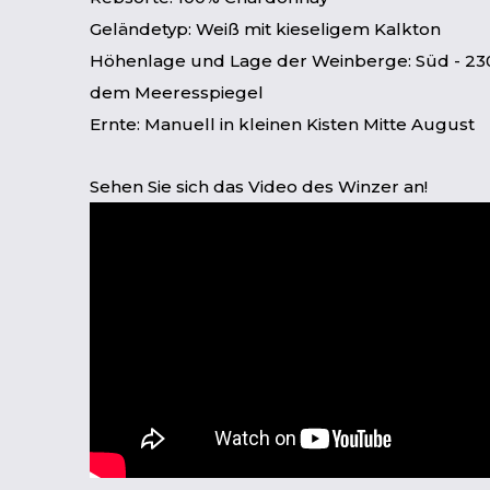
Geländetyp: Weiß mit kieseligem Kalkton
Höhenlage und Lage der Weinberge: Süd - 23
dem Meeresspiegel
Ernte: Manuell in kleinen Kisten Mitte August
Sehen Sie sich das Video des Winzer an!