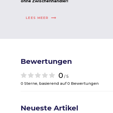
ohne Zwischenhändler!
LEES MEER
Bewertungen
0
/ 5
0 Sterne, basierend auf 0 Bewertungen
Neueste Artikel