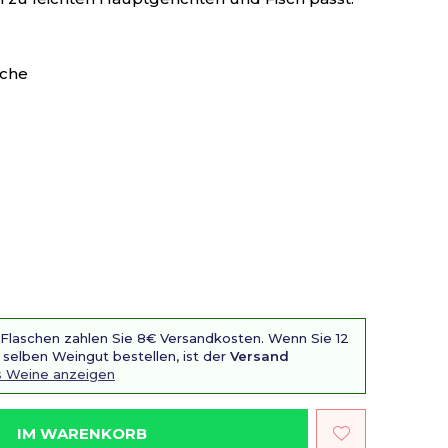
sche
 Flaschen zahlen Sie 8€ Versandkosten. Wenn Sie 12
selben Weingut bestellen, ist der
Versand
is Weine anzeigen
IM WARENKORB