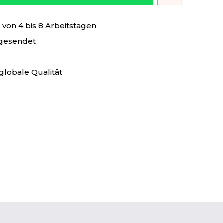
von 4 bis 8 Arbeitstagen
 gesendet
globale Qualität