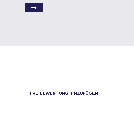
IHRE BEWERTUNG HINZUFÜGEN