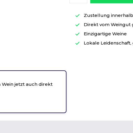
Zustellung innerhalb 
Direkt vom Weingut
Einzigartige Weine
Lokale Leidenschaft, 
 Wein jetzt auch direkt