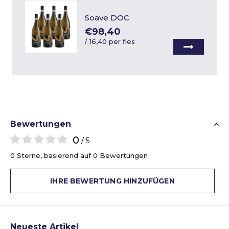
Soave DOC
€98,40
/
16,40 per fles
Bewertungen
0
/ 5
0 Sterne, basierend auf 0 Bewertungen
IHRE BEWERTUNG HINZUFÜGEN
Neueste Artikel