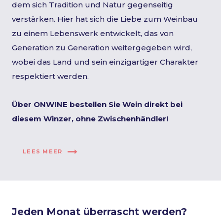
dem sich Tradition und Natur gegenseitig
verstärken. Hier hat sich die Liebe zum Weinbau
zu einem Lebenswerk entwickelt, das von
Generation zu Generation weitergegeben wird,
wobei das Land und sein einzigartiger Charakter
respektiert werden.
Über ONWINE bestellen Sie Wein direkt bei
diesem Winzer, ohne Zwischenhändler!
LEES MEER
Jeden Monat überrascht werden?