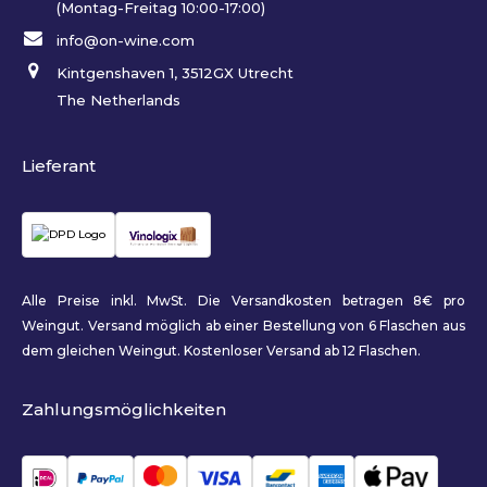
(Montag-Freitag 10:00-17:00)
info@on-wine.com
Kintgenshaven 1, 3512GX Utrecht
The Netherlands
Lieferant
Alle Preise inkl. MwSt. Die Versandkosten betragen 8€ pro
Weingut. Versand möglich ab einer Bestellung von 6 Flaschen aus
dem gleichen Weingut. Kostenloser Versand ab 12 Flaschen.
Zahlungsmöglichkeiten