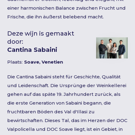
einer harmonischen Balance zwischen Frucht und
Frische, die ihn äußerst belebend macht.
Deze wijn is gemaakt
door:
Cantina Sabaini
Plaats:
Soave, Venetien
Die Cantina Sabaini steht für Geschichte, Qualität
und Leidenschaft. Die Ursprünge der Weinkellerei
gehen auf das späte 19. Jahrhundert zurück, als
die erste Generation von Sabaini begann, die
fruchtbaren Böden des Val d'Illasi zu
bewirtschaften. Dieses Tal, das im Herzen der DOC
Valpolicella und DOC Soave liegt, ist ein Gebiet, in