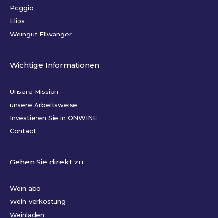
Poggio
Elios
Weingut Ellwanger
Wichtige Informationen
Unsere Mission
unsere Arbeitsweise
Investieren Sie in ONWINE
Contact
Gehen Sie direkt zu
Wein abo
Wein Verkostung
Weinladen