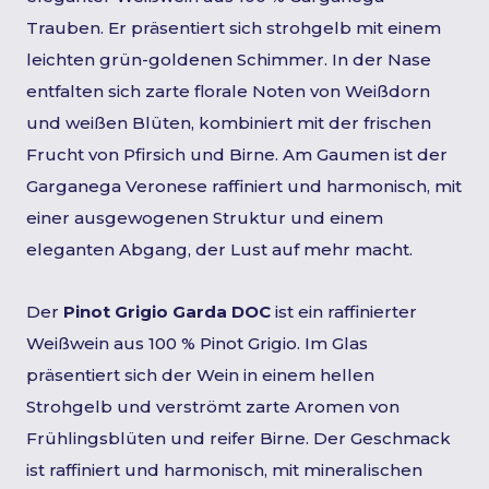
Trauben. Er präsentiert sich strohgelb mit einem
leichten grün-goldenen Schimmer. In der Nase
entfalten sich zarte florale Noten von Weißdorn
und weißen Blüten, kombiniert mit der frischen
Frucht von Pfirsich und Birne. Am Gaumen ist der
Garganega Veronese raffiniert und harmonisch, mit
einer ausgewogenen Struktur und einem
eleganten Abgang, der Lust auf mehr macht.
Der
Pinot Grigio Garda DOC
ist ein raffinierter
Weißwein aus 100 % Pinot Grigio. Im Glas
präsentiert sich der Wein in einem hellen
Strohgelb und verströmt zarte Aromen von
Frühlingsblüten und reifer Birne. Der Geschmack
ist raffiniert und harmonisch, mit mineralischen