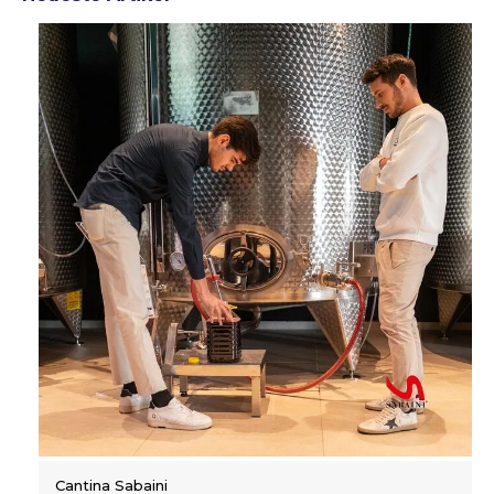
Cantina Sabaini