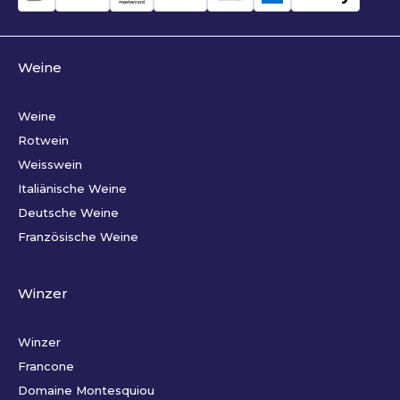
Weine
Weine
Rotwein
Weisswein
Italiänische Weine
Deutsche Weine
Französische Weine
Winzer
Winzer
Francone
Domaine Montesquiou