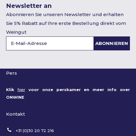
Newsletter an
Abonnieren Sie unseren Newsletter und erhalten
Sie 5% Rabatt auf Ihre erste Bestellung direkt vom
Weingut
ABONNIEREN
Pers
Klik
hier
voor onze perskamer en meer info over
ONWINE
Kontakt
+31 (0)30 20 72 216