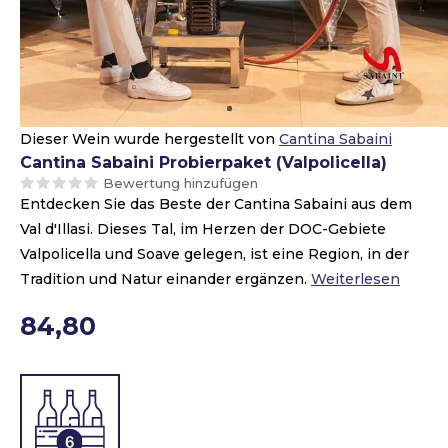
Dieser Wein wurde hergestellt von
Cantina Sabaini
Cantina Sabaini Probierpaket (Valpolicella)
Bewertung hinzufügen
Entdecken Sie das Beste der Cantina Sabaini aus dem
Val d'Illasi. Dieses Tal, im Herzen der DOC-Gebiete
Valpolicella und Soave gelegen, ist eine Region, in der
Tradition und Natur einander ergänzen.
Weiterlesen
84,80