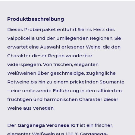
Produktbeschreibung
Dieses Probierpaket entführt Sie ins Herz des
Valpolicella und der umliegenden Regionen. Sie
erwartet eine Auswahl erlesener Weine, die den
Charakter dieser Region wunderbar
widerspiegeln. Von frischen, eleganten
Weißweinen über geschmeidige, zugängliche
Rotweine bis hin zu einem prickelnden Spumante
– eine umfassende Einführung in den raffinierten,
fruchtigen und harmonischen Charakter dieser
Weine aus Venetien.
Der
Garganega Veronese IGT
ist ein frischer,
eleganter Weißwein aus 100 % Garganega-