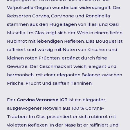
Valpolicella-Region wunderbar widerspiegelt. Die
Rebsorten Corvina, Corvinone und Rondinella
stammen aus den Hügellagen von Illasi und Oasi
Musella. Im Glas zeigt sich der Wein in einem tiefen
Rubinrot mit lebendigen Reflexen. Das Bouquet ist
raffiniert und würzig mit Noten von Kirschen und
kleinen roten Früchten, ergänzt durch feine
Gewürze. Der Geschmack ist weich, elegant und
harmonisch, mit einer eleganten Balance zwischen
Frische, Frucht und sanften Tanninen.
Der
Corvina Veronese IGT
ist ein eleganter,
ausgewogener Rotwein aus 100 % Corvina-
Trauben. Im Glas präsentiert er sich rubinrot mit
violetten Reflexen. In der Nase ist er raffiniert und