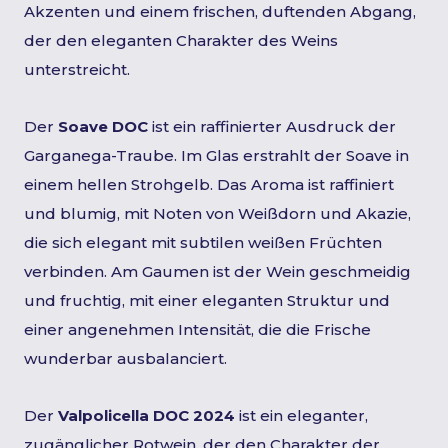
Akzenten und einem frischen, duftenden Abgang,
der den eleganten Charakter des Weins
unterstreicht.
Der
Soave DOC
ist ein raffinierter Ausdruck der
Garganega-Traube. Im Glas erstrahlt der Soave in
einem hellen Strohgelb. Das Aroma ist raffiniert
und blumig, mit Noten von Weißdorn und Akazie,
die sich elegant mit subtilen weißen Früchten
verbinden. Am Gaumen ist der Wein geschmeidig
und fruchtig, mit einer eleganten Struktur und
einer angenehmen Intensität, die die Frische
wunderbar ausbalanciert.
Der
Valpolicella DOC 2024
ist ein eleganter,
zugänglicher Rotwein, der den Charakter der