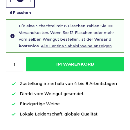
6 Flaschen
Für eine Schachtel mit 6 Flaschen zahlen Sie 8€
Versandkosten. Wenn Sie 12 Flaschen oder mehr
vom selben Weingut bestellen, ist der
Versand
kostenlos
.
Alle Cantina Sabaini Weine anzeigen
IM WARENKORB
Zustellung innerhalb von 4 bis 8 Arbeitstagen
Direkt vom Weingut gesendet
Einzigartige Weine
Lokale Leidenschaft, globale Qualität