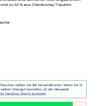
r- und zu 50 % aus Chardonnay-Trauben
asche
 Flaschen zahlen Sie 8€ Versandkosten. Wenn Sie 12
selben Weingut bestellen, ist der
Versand
ne Hautbois Weine anzeigen