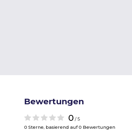
Bewertungen
0
/ 5
0 Sterne, basierend auf 0 Bewertungen