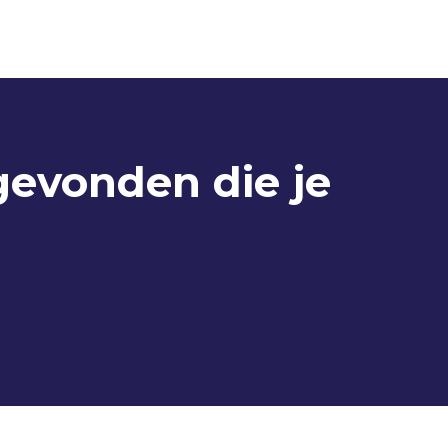
gevonden die je