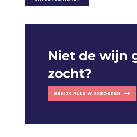
Niet de wijn 
zocht?
BEKIJK ALLE WIJNBOEREN