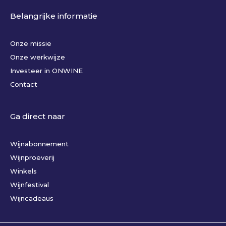
Belangrijke informatie
Onze missie
Onze werkwijze
Investeer in ONWINE
Contact
Ga direct naar
Wijnabonnement
Wijnproeverij
Winkels
Wijnfestival
Wijncadeaus