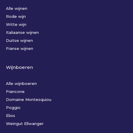
Alle wijnen
Rode wijn
Witte wijn
Italiaanse wijnen
Duitse wijnen
Franse wijnen
Wijnboeren
Alle wijnboeren
Francone
Domaine Montesquiou
Poggio
Elios
Weingut Ellwanger