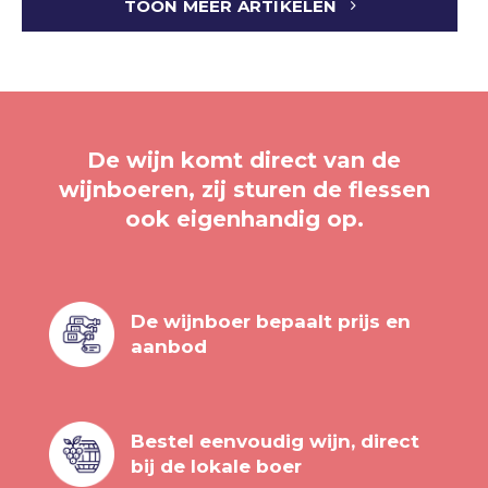
TOON MEER ARTIKELEN
De wijn komt direct van de
wijnboeren, zij sturen de flessen
ook eigenhandig op.
De wijnboer bepaalt prijs en
aanbod
Bestel eenvoudig wijn, direct
bij de lokale boer