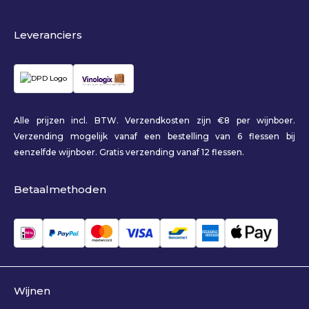
Leveranciers
Alle prijzen incl. BTW. Verzendkosten zijn €8 per wijnboer.
Verzending mogelijk vanaf een bestelling van 6 flessen bij
eenzelfde wijnboer. Gratis verzending vanaf 12 flessen.
Betaalmethoden
Wijnen