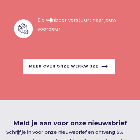
De wijnboer verstuurt naar jouw
voordeur
MEER OVER ONZE WERKWIJZE
Meld je aan voor onze nieuwsbrief
Schrijf je in voor onze nieuwsbrief en ontvang 5%