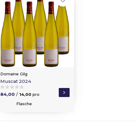
Domaine Gilg
Muscat 2024
84,00
/
14,00
pro
Flasche