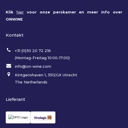
Klik
hier
voor onze perskamer en meer info over
ONWINE
Kontakt
+31 (0)30 20 72 216
(Montag-Freitag 10:00-17:00)
info@on-wine.com
Kintgenshaven 1, 3512GX Utrecht
The Netherlands
Lieferant