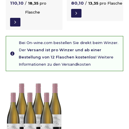
110,10
80,10
/
18,35
pro
/
13,35
pro Flasche
Flasche
Bei On-wine.com bestellen Sie direkt beim Winzer.
Der
Versand ist pro Winzer und ab einer
Bestellung von 12 Flaschen kostenlos!
Weitere
Informationen zu den Versandkosten