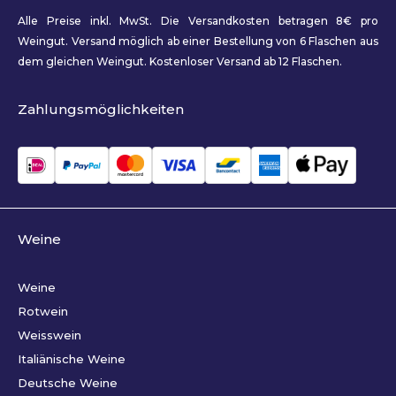
Alle Preise inkl. MwSt. Die Versandkosten betragen 8€ pro
Weingut. Versand möglich ab einer Bestellung von 6 Flaschen aus
dem gleichen Weingut. Kostenloser Versand ab 12 Flaschen.
Zahlungsmöglichkeiten
Weine
Weine
Rotwein
Weisswein
Italiänische Weine
Deutsche Weine