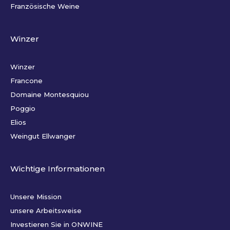
Französische Weine
Winzer
Winzer
Francone
Domaine Montesquiou
Poggio
Elios
Weingut Ellwanger
Wichtige Informationen
Unsere Mission
unsere Arbeitsweise
Investieren Sie in ONWINE