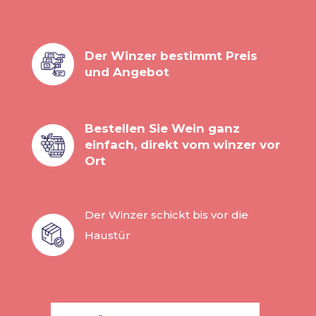
Der Winzer bestimmt Preis
und Angebot
Bestellen Sie Wein ganz
einfach, direkt vom winzer vor
Ort
Der Winzer schickt bis vor die
Haustür