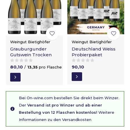
Weingut Bietighöfer
Weingut Bietighöfer
Grauburgunder
Deutschland Weiss
Gutswein Trocken
Probierpaket
80,10
90,10
/
13,35
pro Flasche
Bei On-wine.com bestellen Sie direkt beim Winzer.
Der
Versand ist pro Winzer und ab einer
Bestellung von 12 Flaschen kostenlos!
Weitere
Informationen zu den Versandkosten