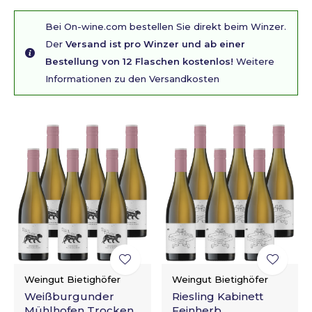
Bei On-wine.com bestellen Sie direkt beim Winzer.
Der
Versand ist pro Winzer und ab einer
Bestellung von 12 Flaschen kostenlos!
Weitere
Informationen zu den Versandkosten
Weingut Bietighöfer
Weingut Bietighöfer
Weißburgunder
Riesling Kabinett
Mühlhofen Trocken
Feinherb