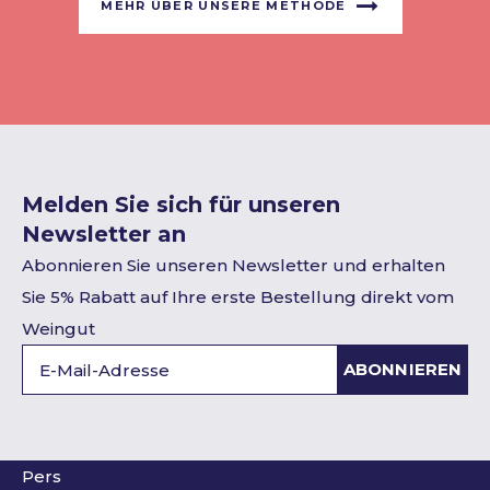
MEHR ÜBER UNSERE METHODE
Melden Sie sich für unseren
Newsletter an
Abonnieren Sie unseren Newsletter und erhalten
Sie 5% Rabatt auf Ihre erste Bestellung direkt vom
Weingut
ABONNIEREN
Pers