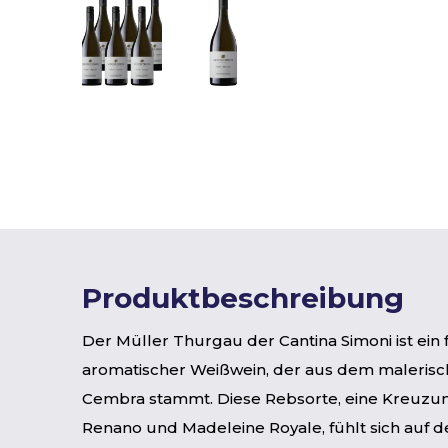
Produktbeschreibung
Der Müller Thurgau der Cantina Simoni ist ein 
aromatischer Weißwein, der aus dem malerisch
Cembra stammt. Diese Rebsorte, eine Kreuzun
Renano und Madeleine Royale, fühlt sich auf d