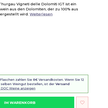
hurgau Vigneti delle Dolomiti IGT ist ein
ßwein aus den Dolomiten, der zu 100% aus
rgestellt wird.
Weiterlesen
 Flaschen zahlen Sie 8€ Versandkosten. Wenn Sie 12
selben Weingut bestellen, ist der
Versand
i DOC Weine anzeigen
IM WARENKORB