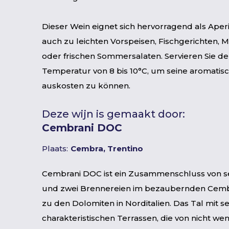
Dieser Wein eignet sich hervorragend als Aperit
auch zu leichten Vorspeisen, Fischgerichten, 
oder frischen Sommersalaten. Servieren Sie de
Temperatur von 8 bis 10°C, um seine aromatisc
auskosten zu können.
Deze wijn is gemaakt door:
Cembrani DOC
Plaats:
Cembra, Trentino
Cembrani DOC ist ein Zusammenschluss von 
und zwei Brennereien im bezaubernden Cemb
zu den Dolomiten in Norditalien. Das Tal mit s
charakteristischen Terrassen, die von nicht wen