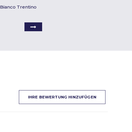
 Bianco Trentino
IHRE BEWERTUNG HINZUFÜGEN