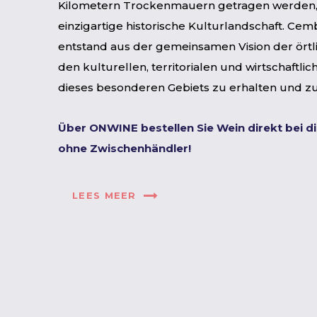
Kilometern Trockenmauern getragen werden, 
einzigartige historische Kulturlandschaft. Ce
entstand aus der gemeinsamen Vision der örtli
den kulturellen, territorialen und wirtschaftl
dieses besonderen Gebiets zu erhalten und zu
Über ONWINE bestellen Sie Wein direkt bei d
ohne Zwischenhändler!
LEES MEER