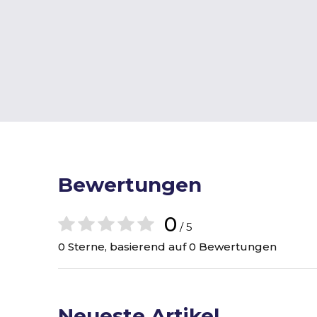
Bewertungen
0
/ 5
0 Sterne, basierend auf 0 Bewertungen
Neueste Artikel