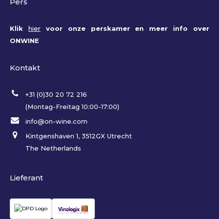
Pers
Klik
hier
voor onze perskamer en meer info over
ONWINE
Kontakt
+31 (0)30 20 72 216
(Montag-Freitag 10:00-17:00)
info@on-wine.com
Kintgenshaven 1, 3512GX Utrecht
The Netherlands
Lieferant