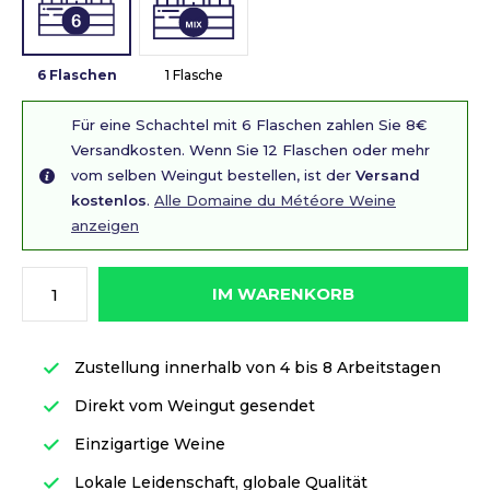
6 Flaschen
1 Flasche
Für eine Schachtel mit 6 Flaschen zahlen Sie 8€
Versandkosten. Wenn Sie 12 Flaschen oder mehr
vom selben Weingut bestellen, ist der
Versand
kostenlos
.
Alle Domaine du Météore Weine
anzeigen
IM WARENKORB
Zustellung innerhalb von 4 bis 8 Arbeitstagen
Direkt vom Weingut gesendet
Einzigartige Weine
Lokale Leidenschaft, globale Qualität