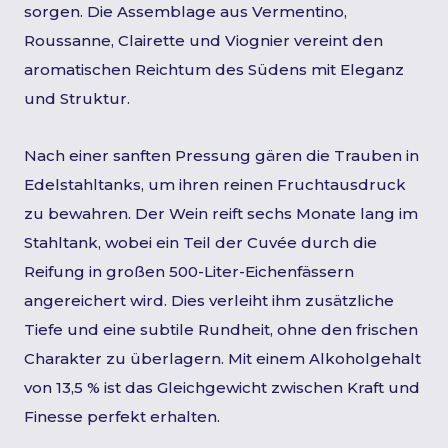
sorgen. Die Assemblage aus Vermentino,
Roussanne, Clairette und Viognier vereint den
aromatischen Reichtum des Südens mit Eleganz
und Struktur.
Nach einer sanften Pressung gären die Trauben in
Edelstahltanks, um ihren reinen Fruchtausdruck
zu bewahren. Der Wein reift sechs Monate lang im
Stahltank, wobei ein Teil der Cuvée durch die
Reifung in großen 500-Liter-Eichenfässern
angereichert wird. Dies verleiht ihm zusätzliche
Tiefe und eine subtile Rundheit, ohne den frischen
Charakter zu überlagern. Mit einem Alkoholgehalt
von 13,5 % ist das Gleichgewicht zwischen Kraft und
Finesse perfekt erhalten.