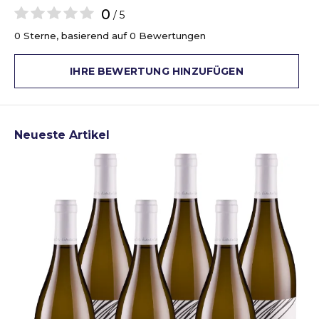
0
/ 5
0 Sterne, basierend auf 0 Bewertungen
IHRE BEWERTUNG HINZUFÜGEN
Neueste Artikel