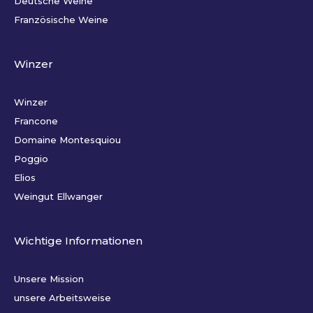
Deutsche Weine
Französische Weine
Winzer
Winzer
Francone
Domaine Montesquiou
Poggio
Elios
Weingut Ellwanger
Wichtige Informationen
Unsere Mission
unsere Arbeitsweise