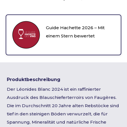
Guide Hachette 2026 – Mit
einem Stern bewertet
Produktbeschreibung
Der Léonides Blanc 2024 ist ein raffinierter
Ausdruck des Blauschieferterroirs von Faugères.
Die im Durchschnitt 20 Jahre alten Rebstöcke sind
tief in den steinigen Böden verwurzelt, die für
Spannung, Mineralität und natürliche Frische