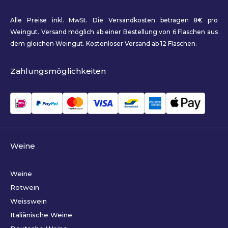
Alle Preise inkl. MwSt. Die Versandkosten betragen 8€ pro
Weingut. Versand möglich ab einer Bestellung von 6 Flaschen aus
dem gleichen Weingut. Kostenloser Versand ab 12 Flaschen.
Zahlungsmöglichkeiten
Weine
Weine
Rotwein
Weisswein
Italiänische Weine