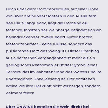
Hoch über dem Dorf Cabrerolles, auf einer Höhe
von über dreihundert Metern in den Ausläufern
des Haut-Languedoc, liegt die Domaine du
Météore. Inmitten der Weinberge befindet sich ein
beeindruckender, zweihundert Meter breiter
Meteoritenkrater - keine Kulisse, sondern das
pulsierende Herz des Weinguts. Dieser Einschlag
aus einer fernen Vergangenheit ist mehr als ein
geologisches Phänomen; er ist das Symbol eines
Terroirs, das im wahrsten Sinne des Wortes und im
übertragenen Sinne jenseitig ist. Hier entstehen
Weine, die ihre Herkunft nicht verbergen, sondern
vielmehr feiern.
Über ONWINE bestellen Sie Wein direkt bei