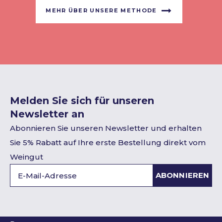
MEHR ÜBER UNSERE METHODE
Melden Sie sich für unseren
Newsletter an
Abonnieren Sie unseren Newsletter und erhalten
Sie 5% Rabatt auf Ihre erste Bestellung direkt vom
Weingut
ABONNIEREN