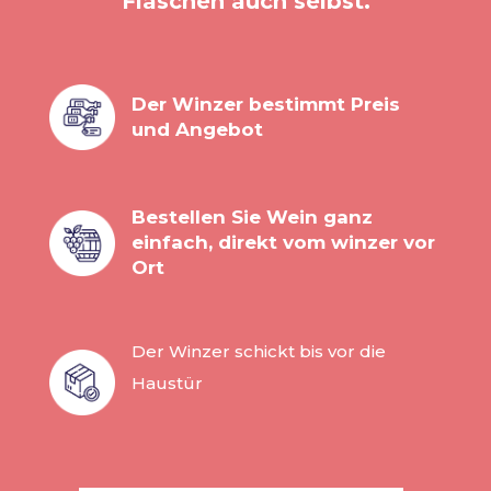
Flaschen auch selbst.
Der Winzer bestimmt Preis
und Angebot
Bestellen Sie Wein ganz
einfach, direkt vom winzer vor
Ort
Der Winzer schickt bis vor die
Haustür