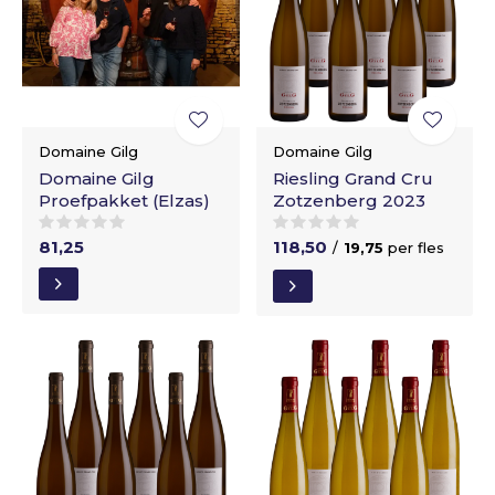
Domaine Gilg
Domaine Gilg
Domaine Gilg
Riesling Grand Cru
Proefpakket (Elzas)
Zotzenberg 2023
81,25
118,50
/
19,75
per fles