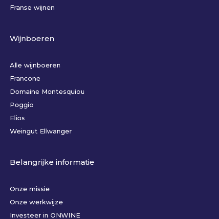
Franse wijnen
Wijnboeren
Alle wijnboeren
Francone
Domaine Montesquiou
Poggio
Elios
Weingut Ellwanger
Belangrijke informatie
Onze missie
Onze werkwijze
Investeer in ONWINE