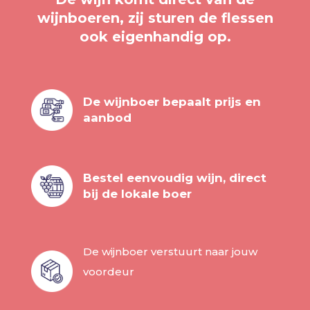
wijnboeren, zij sturen de flessen
ook eigenhandig op.
De wijnboer bepaalt prijs en
aanbod
Bestel eenvoudig wijn, direct
bij de lokale boer
De wijnboer verstuurt naar jouw
voordeur