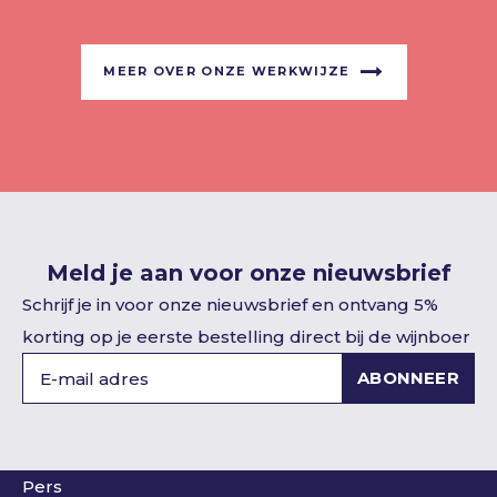
MEER OVER ONZE WERKWIJZE
Meld je aan voor onze nieuwsbrief
Schrijf je in voor onze nieuwsbrief en ontvang 5%
korting op je eerste bestelling direct bij de wijnboer
ABONNEER
Pers