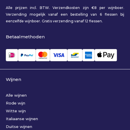
Alle prijzen incl. BTW. Verzendkosten zijn €8 per wijnboer.
Verzending mogelijk vanaf een bestelling van 6 flessen bij
eenzelfde wijnboer. Gratis verzending vanaf 12 flessen.
Betaalmethoden
Wijnen
Alle wijnen
Rode wijn
Witte wijn
Italiaanse wijnen
Duitse wijnen