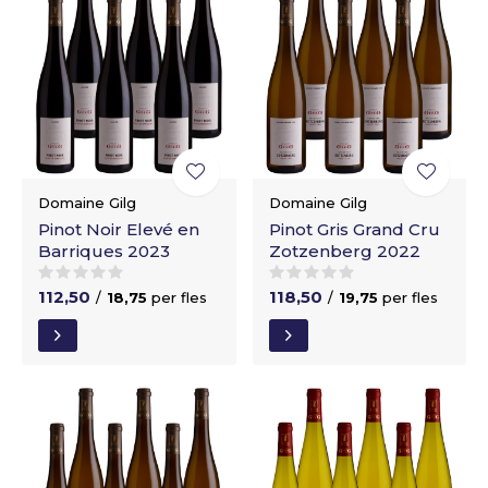
Domaine Gilg
Domaine Gilg
Pinot Noir Elevé en
Pinot Gris Grand Cru
Barriques 2023
Zotzenberg 2022
112,50
118,50
/
18,75
per fles
/
19,75
per fles