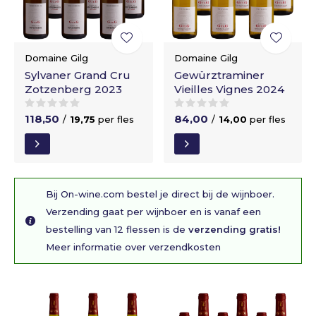
Domaine Gilg
Domaine Gilg
Sylvaner Grand Cru
Gewürztraminer
Zotzenberg 2023
Vieilles Vignes 2024
118,50
84,00
/
19,75
per fles
/
14,00
per fles
Bij On-wine.com bestel je direct bij de wijnboer.
Verzending gaat per wijnboer en is vanaf een
bestelling van 12 flessen is de
verzending gratis!
Meer informatie over verzendkosten